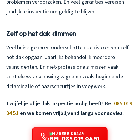
problemen veroorzaken. En veel garanties vereisen
jaarlijkse inspectie om geldig te blijven.
Zelf op het dak klimmen
Veel huiseigenaren onderschatten de risico’s van zelf
het dak opgaan. Jaarlijks behandel ik meerdere
valincidenten. En niet-professionals missen vaak
subtiele waarschuwingssignalen zoals beginnende
delaminatie of haarscheurtjes in voegwerk.
Twijfel je of je dak inspectie nodig heeft? Bel
085 019
04 51
en we komen vrijblijvend langs voor advies.
NU BEREIKBAAR
BEL 085 019 04 51