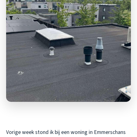
Vorige week stond ik bij een woning in Emmerschans