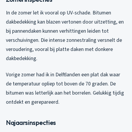
In de zomer let ik vooral op UV-schade. Bitumen
dakbedekking kan blazen vertonen door uitzetting, en
bij pannendaken kunnen verhittingen leiden tot
verschuivingen. Die intense zonnestraling versnelt de
veroudering, vooral bij platte daken met donkere
dakbedekking.
Vorige zomer had ik in Delftlanden een plat dak waar
de temperatuur opliep tot boven de 70 graden. De
bitumen was letterlijk aan het borrelen. Gelukkig tijdig
ontdekt en gerepareerd.
Najaarsinspecties