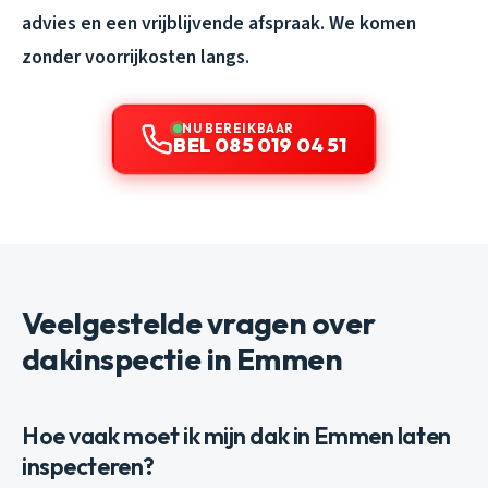
advies en een vrijblijvende afspraak. We komen
zonder voorrijkosten langs.
NU BEREIKBAAR
BEL 085 019 04 51
Veelgestelde vragen over
dakinspectie in Emmen
Hoe vaak moet ik mijn dak in Emmen laten
inspecteren?