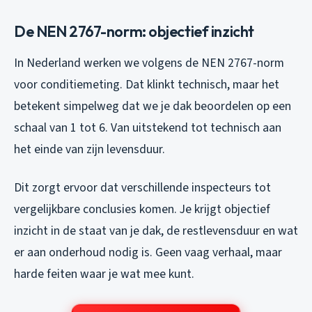
De NEN 2767-norm: objectief inzicht
In Nederland werken we volgens de NEN 2767-norm
voor conditiemeting. Dat klinkt technisch, maar het
betekent simpelweg dat we je dak beoordelen op een
schaal van 1 tot 6. Van uitstekend tot technisch aan
het einde van zijn levensduur.
Dit zorgt ervoor dat verschillende inspecteurs tot
vergelijkbare conclusies komen. Je krijgt objectief
inzicht in de staat van je dak, de restlevensduur en wat
er aan onderhoud nodig is. Geen vaag verhaal, maar
harde feiten waar je wat mee kunt.