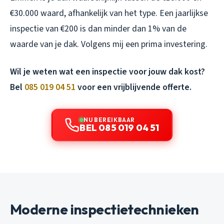
€30.000 waard, afhankelijk van het type. Een jaarlijkse
inspectie van €200 is dan minder dan 1% van de
waarde van je dak. Volgens mij een prima investering.
Wil je weten wat een inspectie voor jouw dak kost?
Bel
085 019 04 51
voor een vrijblijvende offerte.
NU BEREIKBAAR
BEL 085 019 04 51
Moderne inspectietechnieken