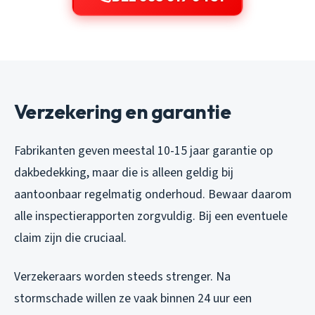
Verzekering en garantie
Fabrikanten geven meestal 10-15 jaar garantie op
dakbedekking, maar die is alleen geldig bij
aantoonbaar regelmatig onderhoud. Bewaar daarom
alle inspectierapporten zorgvuldig. Bij een eventuele
claim zijn die cruciaal.
Verzekeraars worden steeds strenger. Na
stormschade willen ze vaak binnen 24 uur een