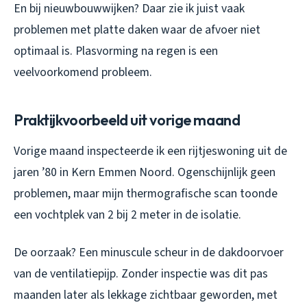
En bij nieuwbouwwijken? Daar zie ik juist vaak
problemen met platte daken waar de afvoer niet
optimaal is. Plasvorming na regen is een
veelvoorkomend probleem.
Praktijkvoorbeeld uit vorige maand
Vorige maand inspecteerde ik een rijtjeswoning uit de
jaren ’80 in Kern Emmen Noord. Ogenschijnlijk geen
problemen, maar mijn thermografische scan toonde
een vochtplek van 2 bij 2 meter in de isolatie.
De oorzaak? Een minuscule scheur in de dakdoorvoer
van de ventilatiepijp. Zonder inspectie was dit pas
maanden later als lekkage zichtbaar geworden, met