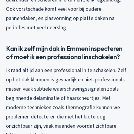
Ook vorstschade komt veel voor bij oudere
pannendaken, en plasvorming op platte daken na
periodes met veel neerslag.
Kan ik zelf mijn dak in Emmen inspecteren
of moet ik een professional inschakelen?
Ik raad altijd aan een professional in te schakelen. Zelf
op het dak klimmen is gevaarlijk en niet-professionals
missen vaak subtiele waarschuwingssignalen zoals
beginnende delaminatie of haarscheurtjes. Met
moderne technieken zoals thermografie kunnen we
problemen detecteren die met het blote oog
onzichtbaar zijn, vaak maanden voordat zichtbare