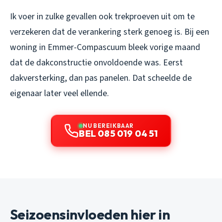
Ik voer in zulke gevallen ook trekproeven uit om te
verzekeren dat de verankering sterk genoeg is. Bij een
woning in Emmer-Compascuum bleek vorige maand
dat de dakconstructie onvoldoende was. Eerst
dakversterking, dan pas panelen. Dat scheelde de
eigenaar later veel ellende.
NU BEREIKBAAR
BEL 085 019 04 51
Seizoensinvloeden hier in