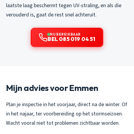
laatste laag beschermt tegen UV-straling, en als die
verouderd is, gaat de rest snel achteruit.
NU BEREIKBAAR
BEL 085 019 04 51
Mijn advies voor Emmen
Plan je inspectie in het voorjaar, direct na de winter. Of
in het najaar, ter voorbereiding op het stormseizoen.
Wacht vooral niet tot problemen zichtbaar worden.