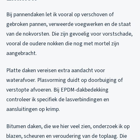
Bij pannendaken let ik vooral op verschoven of
gebroken pannen, verweerde voegwerken en de staat
van de nokvorsten. Die zijn gevoelig voor vorstschade,
vooral de oudere nokken die nog met mortel zijn
aangebracht.
Platte daken vereisen extra aandacht voor
waterafvoer. Plasvorming duidt op doorbuiging of
verstopte afvoeren. Bij EPDM-dakbedekking
controleer ik specifiek de lasverbindingen en
aansluitingen op krimp.
Bitumen daken, die we hier veel zien, onderzoek ik op
blazen, scheuren en veroudering van de toplaag. Die