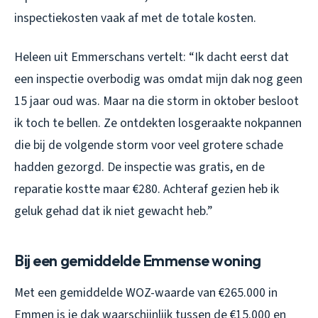
inspectiekosten vaak af met de totale kosten.
Heleen uit Emmerschans vertelt: “Ik dacht eerst dat
een inspectie overbodig was omdat mijn dak nog geen
15 jaar oud was. Maar na die storm in oktober besloot
ik toch te bellen. Ze ontdekten losgeraakte nokpannen
die bij de volgende storm voor veel grotere schade
hadden gezorgd. De inspectie was gratis, en de
reparatie kostte maar €280. Achteraf gezien heb ik
geluk gehad dat ik niet gewacht heb.”
Bij een gemiddelde Emmense woning
Met een gemiddelde WOZ-waarde van €265.000 in
Emmen is je dak waarschijnlijk tussen de €15.000 en