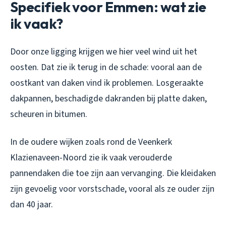
Specifiek voor Emmen: wat zie
ik vaak?
Door onze ligging krijgen we hier veel wind uit het
oosten. Dat zie ik terug in de schade: vooral aan de
oostkant van daken vind ik problemen. Losgeraakte
dakpannen, beschadigde dakranden bij platte daken,
scheuren in bitumen.
In de oudere wijken zoals rond de Veenkerk
Klazienaveen-Noord zie ik vaak verouderde
pannendaken die toe zijn aan vervanging. Die kleidaken
zijn gevoelig voor vorstschade, vooral als ze ouder zijn
dan 40 jaar.