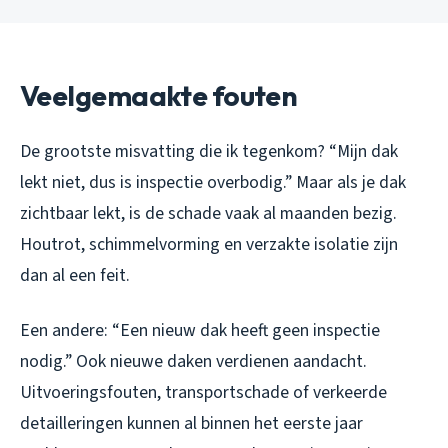
Veelgemaakte fouten
De grootste misvatting die ik tegenkom? “Mijn dak
lekt niet, dus is inspectie overbodig.” Maar als je dak
zichtbaar lekt, is de schade vaak al maanden bezig.
Houtrot, schimmelvorming en verzakte isolatie zijn
dan al een feit.
Een andere: “Een nieuw dak heeft geen inspectie
nodig.” Ook nieuwe daken verdienen aandacht.
Uitvoeringsfouten, transportschade of verkeerde
detailleringen kunnen al binnen het eerste jaar