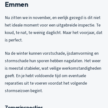
Emmen
Nu zitten we in november, en eerlijk gezegd is dit niet
het ideale moment voor een uitgebreide inspectie. Te
koud, te nat, te weinig daglicht. Maar het voorjaar, dat
is perfect.
Na de winter kunnen vorstschade, ijsdamvorming en
stormschade hun sporen hebben nagelaten. Het weer
is meestal stabieler, wat veilige werkomstandigheden
geeft. En je hebt voldoende tijd om eventuele
reparaties uit te voeren voordat het volgende
stormseizoen begint.
Zomerinspecties