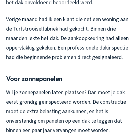
het dak onvoldoend beoordeeld werd.
Vorige maand had ik een klant die net een woning aan
de Turfstrooiselfabriek had gekocht. Binnen drie
maanden lekte het dak. De aankoopkeuring had alleen
oppervlakkig gekeken. Een professionele dakinspectie
had die beginnende problemen direct gesignaleerd.
Voor zonnepanelen
Wil je zonnepanelen laten plaatsen? Dan moet je dak
eerst grondig geïnspecteerd worden. De constructie
moet de extra belasting aankunnen, en het is
onverstandig om panelen op een dak te leggen dat
binnen een paar jaar vervangen moet worden.