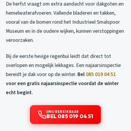
De herfst vraagt om extra aandacht voor dakgoten en
hemelwaterafvoeren. Vallende bladeren en takken,
vooral van de bomen rond het Industrieel Smalspoor
Museum en in de oudere wijken, kunnen verstoppingen
veroorzaken.
Bij de eerste hevige regenbui leidt dat direct tot
overlopen en mogelijk lekkages. Een najaarsinspectie
bereidt je dak voor op de winter.
Bel
085 019 04 51
voor een gratis najaarsinspectie voordat de winter
echt begint.
NU BEREIKBAAR
BEL 085 019 04 51