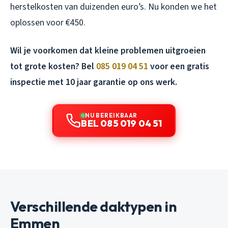
herstelkosten van duizenden euro’s. Nu konden we het
oplossen voor €450.
Wil je voorkomen dat kleine problemen uitgroeien
tot grote kosten? Bel
085 019 04 51
voor een gratis
inspectie met 10 jaar garantie op ons werk.
NU BEREIKBAAR
BEL 085 019 04 51
Verschillende daktypen in
Emmen