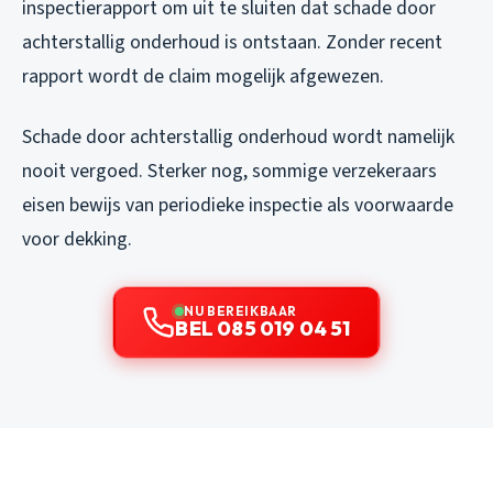
inspectierapport om uit te sluiten dat schade door
achterstallig onderhoud is ontstaan. Zonder recent
rapport wordt de claim mogelijk afgewezen.
Schade door achterstallig onderhoud wordt namelijk
nooit vergoed. Sterker nog, sommige verzekeraars
eisen bewijs van periodieke inspectie als voorwaarde
voor dekking.
NU BEREIKBAAR
BEL 085 019 04 51