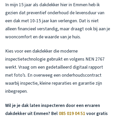
In mijn 15 jaar als dakdekker hier in Emmen heb ik
gezien dat preventief onderhoud de levensduur van
een dak met 10-15 jaar kan verlengen. Dat is niet
alleen financieel verstandig, maar draagt ook bij aan je
wooncomfort en de waarde van je huis.
Kies voor een dakdekker die moderne
inspectietechnologie gebruikt en volgens NEN 2767
werkt. Vraag om een gedetailleerd digitaal rapport
met foto’s. En overweeg een onderhoudscontract
waarbij inspectie, kleine reparaties en garantie zijn
inbegrepen.
Wil je je dak laten inspecteren door een ervaren
dakdekker uit Emmen? Bel
085 019 04 51
voor gratis