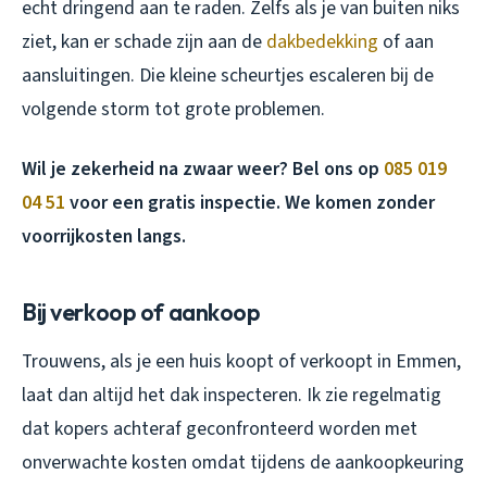
echt dringend aan te raden. Zelfs als je van buiten niks
ziet, kan er schade zijn aan de
dakbedekking
of aan
aansluitingen. Die kleine scheurtjes escaleren bij de
volgende storm tot grote problemen.
Wil je zekerheid na zwaar weer? Bel ons op
085 019
04 51
voor een gratis inspectie. We komen zonder
voorrijkosten langs.
Bij verkoop of aankoop
Trouwens, als je een huis koopt of verkoopt in Emmen,
laat dan altijd het dak inspecteren. Ik zie regelmatig
dat kopers achteraf geconfronteerd worden met
onverwachte kosten omdat tijdens de aankoopkeuring