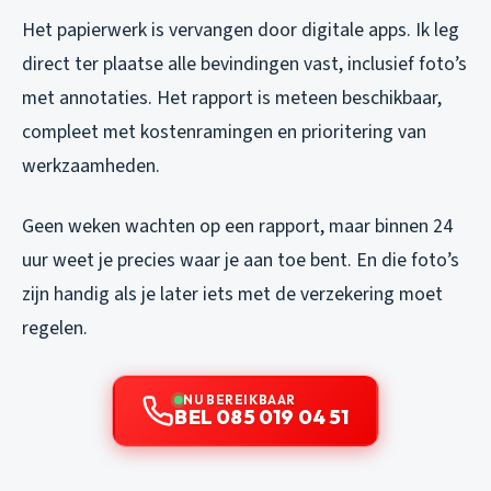
Het papierwerk is vervangen door digitale apps. Ik leg
direct ter plaatse alle bevindingen vast, inclusief foto’s
met annotaties. Het rapport is meteen beschikbaar,
compleet met kostenramingen en prioritering van
werkzaamheden.
Geen weken wachten op een rapport, maar binnen 24
uur weet je precies waar je aan toe bent. En die foto’s
zijn handig als je later iets met de verzekering moet
regelen.
NU BEREIKBAAR
BEL 085 019 04 51