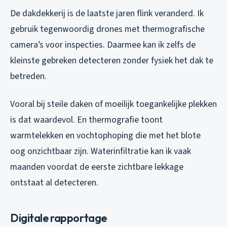
De dakdekkerij is de laatste jaren flink veranderd. Ik
gebruik tegenwoordig drones met thermografische
camera’s voor inspecties. Daarmee kan ik zelfs de
kleinste gebreken detecteren zonder fysiek het dak te
betreden.
Vooral bij steile daken of moeilijk toegankelijke plekken
is dat waardevol. En thermografie toont
warmtelekken en vochtophoping die met het blote
oog onzichtbaar zijn. Waterinfiltratie kan ik vaak
maanden voordat de eerste zichtbare lekkage
ontstaat al detecteren.
Digitale rapportage