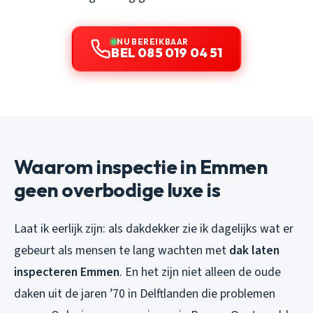
NU BEREIKBAAR
BEL 085 019 04 51
Waarom inspectie in Emmen
geen overbodige luxe is
Laat ik eerlijk zijn: als dakdekker zie ik dagelijks wat er
gebeurt als mensen te lang wachten met
dak laten
inspecteren Emmen
. En het zijn niet alleen de oude
daken uit de jaren ’70 in Delftlanden die problemen