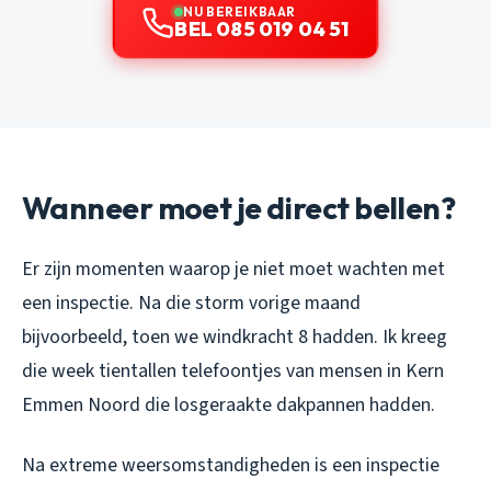
NU BEREIKBAAR
BEL 085 019 04 51
Wanneer moet je direct bellen?
Er zijn momenten waarop je niet moet wachten met
een inspectie. Na die storm vorige maand
bijvoorbeeld, toen we windkracht 8 hadden. Ik kreeg
die week tientallen telefoontjes van mensen in Kern
Emmen Noord die losgeraakte dakpannen hadden.
Na extreme weersomstandigheden is een inspectie