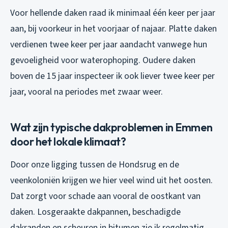
Voor hellende daken raad ik minimaal één keer per jaar
aan, bij voorkeur in het voorjaar of najaar. Platte daken
verdienen twee keer per jaar aandacht vanwege hun
gevoeligheid voor waterophoping. Oudere daken
boven de 15 jaar inspecteer ik ook liever twee keer per
jaar, vooral na periodes met zwaar weer.
Wat zijn typische dakproblemen in Emmen
door het lokale klimaat?
Door onze ligging tussen de Hondsrug en de
veenkoloniën krijgen we hier veel wind uit het oosten.
Dat zorgt voor schade aan vooral de oostkant van
daken. Losgeraakte dakpannen, beschadigde
dakranden en scheuren in bitumen zie ik regelmatig.