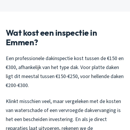
Wat kost een inspectie in
Emmen?
Een professionele dakinspectie kost tussen de €150 en
€300, afhankelijk van het type dak. Voor platte daken
ligt dit meestal tussen €150-€250, voor hellende daken
€200-€300.
Klinkt misschien veel, maar vergeleken met de kosten
van waterschade of een vervroegde dakvervanging is
het een bescheiden investering. En als je direct
reparaties laat uitvoeren, rekenen we de