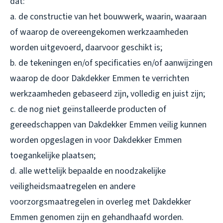
dat:
a. de constructie van het bouwwerk, waarin, waaraan
of waarop de overeengekomen werkzaamheden
worden uitgevoerd, daarvoor geschikt is;
b. de tekeningen en/of specificaties en/of aanwijzingen
waarop de door Dakdekker Emmen te verrichten
werkzaamheden gebaseerd zijn, volledig en juist zijn;
c. de nog niet geïnstalleerde producten of
gereedschappen van Dakdekker Emmen veilig kunnen
worden opgeslagen in voor Dakdekker Emmen
toegankelijke plaatsen;
d. alle wettelijk bepaalde en noodzakelijke
veiligheidsmaatregelen en andere
voorzorgsmaatregelen in overleg met Dakdekker
Emmen genomen zijn en gehandhaafd worden.