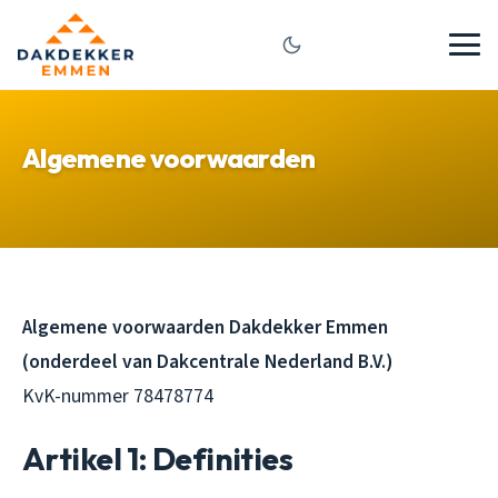
Algemene voorwaarden
Algemene voorwaarden Dakdekker Emmen
(onderdeel van Dakcentrale Nederland B.V.)
KvK-nummer 78478774
Artikel 1: Definities