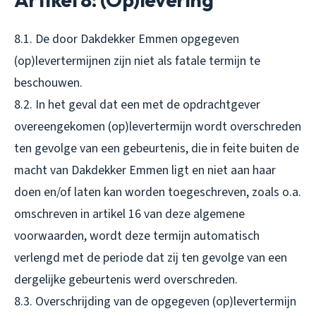
8.1. De door Dakdekker Emmen opgegeven
(op)levertermijnen zijn niet als fatale termijn te
beschouwen.
8.2. In het geval dat een met de opdrachtgever
overeengekomen (op)levertermijn wordt overschreden
ten gevolge van een gebeurtenis, die in feite buiten de
macht van Dakdekker Emmen ligt en niet aan haar
doen en/of laten kan worden toegeschreven, zoals o.a.
omschreven in artikel 16 van deze algemene
voorwaarden, wordt deze termijn automatisch
verlengd met de periode dat zij ten gevolge van een
dergelijke gebeurtenis werd overschreden.
8.3. Overschrijding van de opgegeven (op)levertermijn