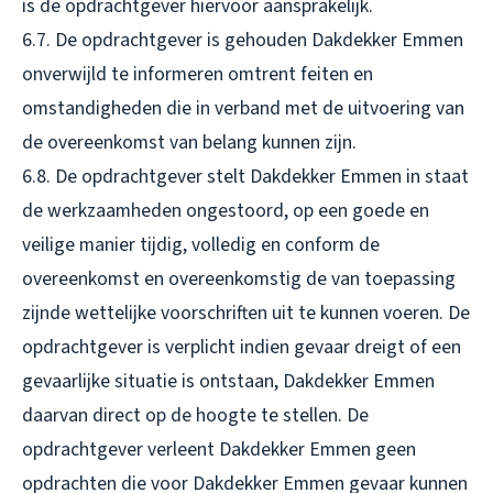
is de opdrachtgever hiervoor aansprakelijk.
6.7. De opdrachtgever is gehouden Dakdekker Emmen
onverwijld te informeren omtrent feiten en
omstandigheden die in verband met de uitvoering van
de overeenkomst van belang kunnen zijn.
6.8. De opdrachtgever stelt Dakdekker Emmen in staat
de werkzaamheden ongestoord, op een goede en
veilige manier tijdig, volledig en conform de
overeenkomst en overeenkomstig de van toepassing
zijnde wettelijke voorschriften uit te kunnen voeren. De
opdrachtgever is verplicht indien gevaar dreigt of een
gevaarlijke situatie is ontstaan, Dakdekker Emmen
daarvan direct op de hoogte te stellen. De
opdrachtgever verleent Dakdekker Emmen geen
opdrachten die voor Dakdekker Emmen gevaar kunnen