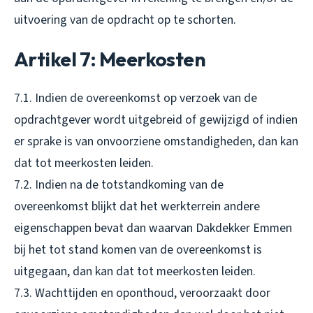
uitvoering van de opdracht op te schorten.
Artikel 7: Meerkosten
7.1. Indien de overeenkomst op verzoek van de
opdrachtgever wordt uitgebreid of gewijzigd of indien
er sprake is van onvoorziene omstandigheden, dan kan
dat tot meerkosten leiden.
7.2. Indien na de totstandkoming van de
overeenkomst blijkt dat het werkterrein andere
eigenschappen bevat dan waarvan Dakdekker Emmen
bij het tot stand komen van de overeenkomst is
uitgegaan, dan kan dat tot meerkosten leiden.
7.3. Wachttijden en oponthoud, veroorzaakt door