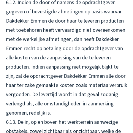
6.12. Indien de door of namens de opdrachtgever
gegeven of bevestigde afmetingen op basis waarvan
Dakdekker Emmen de door haar te leveren producten
met toebehoren heeft vervaardigd niet overeenkomen
met de werkelijke afmetingen, dan heeft Dakdekker
Emmen recht op betaling door de opdrachtgever van
alle kosten van de aanpassing van de te leveren
producten. Indien aanpassing niet mogelijk blijkt te
zijn, zal de opdrachtgever Dakdekker Emmen alle door
haar ter zake gemaakte kosten zoals materiaalverbruik
vergoeden. De levertijd wordt in dat geval zodanig
verlengd als, alle omstandigheden in aanmerking
genomen, redelijk is.
6.13. De in, op en boven het werkterrein aanwezige
obstakels, zowel zichtbaar als onzichtbaar, welke de