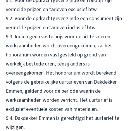
9.1. Voor de opdrachtgever zijnde een bedrijf zijn
vermelde prijzen en tarieven exclusief btw.
9.2. Voor de opdrachtgever zijnde een consument zijn
vermelde prijzen en tarieven inclusief btw.
9.3. Indien geen vaste prijs voor de uit te voeren
werkzaamheden wordt overeengekomen, zal het
honorarium worden vastgesteld op grond van
werkelijk bestede uren, tenzij anders is
overeengekomen. Het honorarium wordt berekend
volgens de gebruikelijke uurtarieven van Dakdekker
Emmen, geldend voor de periode waarin de
werkzaamheden worden verricht. Het uurtarief is
exclusief eventuele kosten van materialen.
9.4. Dakdekker Emmen is gerechtigd het uurtarief te
wijzigen.