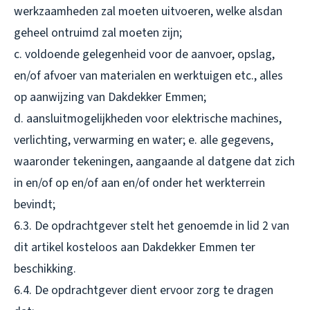
werkzaamheden zal moeten uitvoeren, welke alsdan
geheel ontruimd zal moeten zijn;
c. voldoende gelegenheid voor de aanvoer, opslag,
en/of afvoer van materialen en werktuigen etc., alles
op aanwijzing van Dakdekker Emmen;
d. aansluitmogelijkheden voor elektrische machines,
verlichting, verwarming en water; e. alle gegevens,
waaronder tekeningen, aangaande al datgene dat zich
in en/of op en/of aan en/of onder het werkterrein
bevindt;
6.3. De opdrachtgever stelt het genoemde in lid 2 van
dit artikel kosteloos aan Dakdekker Emmen ter
beschikking.
6.4. De opdrachtgever dient ervoor zorg te dragen