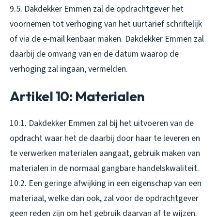
9.5. Dakdekker Emmen zal de opdrachtgever het
voornemen tot verhoging van het uurtarief schriftelijk
of via de e-mail kenbaar maken. Dakdekker Emmen zal
daarbij de omvang van en de datum waarop de
verhoging zal ingaan, vermelden.
Artikel 10: Materialen
10.1. Dakdekker Emmen zal bij het uitvoeren van de
opdracht waar het de daarbij door haar te leveren en
te verwerken materialen aangaat, gebruik maken van
materialen in de normaal gangbare handelskwaliteit.
10.2. Een geringe afwijking in een eigenschap van een
materiaal, welke dan ook, zal voor de opdrachtgever
geen reden zijn om het gebruik daarvan af te wijzen.