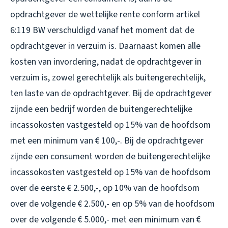
opdrachtgever de wettelijke rente conform artikel
6:119 BW verschuldigd vanaf het moment dat de
opdrachtgever in verzuim is. Daarnaast komen alle
kosten van invordering, nadat de opdrachtgever in
verzuim is, zowel gerechtelijk als buitengerechtelijk,
ten laste van de opdrachtgever. Bij de opdrachtgever
zijnde een bedrijf worden de buitengerechtelijke
incassokosten vastgesteld op 15% van de hoofdsom
met een minimum van € 100,-. Bij de opdrachtgever
zijnde een consument worden de buitengerechtelijke
incassokosten vastgesteld op 15% van de hoofdsom
over de eerste € 2.500,-, op 10% van de hoofdsom
over de volgende € 2.500,- en op 5% van de hoofdsom
over de volgende € 5.000,- met een minimum van €