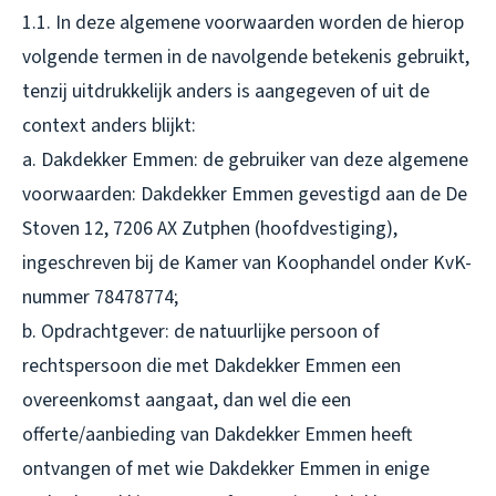
1.1. In deze algemene voorwaarden worden de hierop
volgende termen in de navolgende betekenis gebruikt,
tenzij uitdrukkelijk anders is aangegeven of uit de
context anders blijkt:
a. Dakdekker Emmen: de gebruiker van deze algemene
voorwaarden: Dakdekker Emmen gevestigd aan de De
Stoven 12, 7206 AX Zutphen (hoofdvestiging),
ingeschreven bij de Kamer van Koophandel onder KvK-
nummer 78478774;
b. Opdrachtgever: de natuurlijke persoon of
rechtspersoon die met Dakdekker Emmen een
overeenkomst aangaat, dan wel die een
offerte/aanbieding van Dakdekker Emmen heeft
ontvangen of met wie Dakdekker Emmen in enige