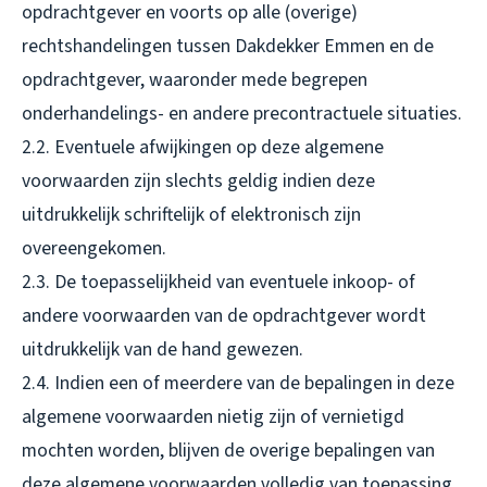
opdrachtgever en voorts op alle (overige)
rechtshandelingen tussen Dakdekker Emmen en de
opdrachtgever, waaronder mede begrepen
onderhandelings- en andere precontractuele situaties.
2.2. Eventuele afwijkingen op deze algemene
voorwaarden zijn slechts geldig indien deze
uitdrukkelijk schriftelijk of elektronisch zijn
overeengekomen.
2.3. De toepasselijkheid van eventuele inkoop- of
andere voorwaarden van de opdrachtgever wordt
uitdrukkelijk van de hand gewezen.
2.4. Indien een of meerdere van de bepalingen in deze
algemene voorwaarden nietig zijn of vernietigd
mochten worden, blijven de overige bepalingen van
deze algemene voorwaarden volledig van toepassing.