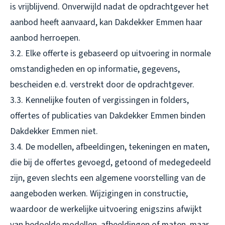
is vrijblijvend. Onverwijld nadat de opdrachtgever het
aanbod heeft aanvaard, kan Dakdekker Emmen haar
aanbod herroepen.
3.2. Elke offerte is gebaseerd op uitvoering in normale
omstandigheden en op informatie, gegevens,
bescheiden e.d. verstrekt door de opdrachtgever.
3.3. Kennelijke fouten of vergissingen in folders,
offertes of publicaties van Dakdekker Emmen binden
Dakdekker Emmen niet.
3.4. De modellen, afbeeldingen, tekeningen en maten,
die bij de offertes gevoegd, getoond of medegedeeld
zijn, geven slechts een algemene voorstelling van de
aangeboden werken. Wijzigingen in constructie,
waardoor de werkelijke uitvoering enigszins afwijkt
van bedoelde modellen, afbeeldingen of maten, maar