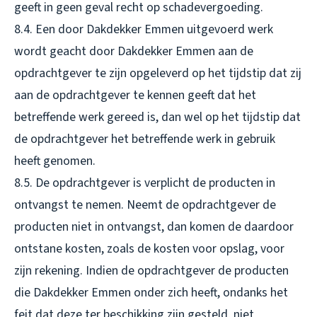
geeft in geen geval recht op schadevergoeding.
8.4. Een door Dakdekker Emmen uitgevoerd werk
wordt geacht door Dakdekker Emmen aan de
opdrachtgever te zijn opgeleverd op het tijdstip dat zij
aan de opdrachtgever te kennen geeft dat het
betreffende werk gereed is, dan wel op het tijdstip dat
de opdrachtgever het betreffende werk in gebruik
heeft genomen.
8.5. De opdrachtgever is verplicht de producten in
ontvangst te nemen. Neemt de opdrachtgever de
producten niet in ontvangst, dan komen de daardoor
ontstane kosten, zoals de kosten voor opslag, voor
zijn rekening. Indien de opdrachtgever de producten
die Dakdekker Emmen onder zich heeft, ondanks het
feit dat deze ter beschikking zijn gesteld, niet