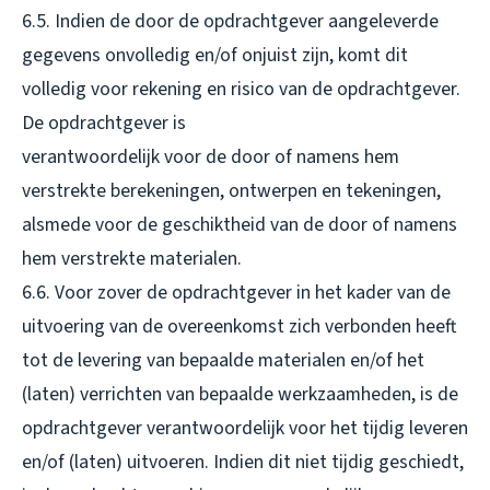
6.5. Indien de door de opdrachtgever aangeleverde
gegevens onvolledig en/of onjuist zijn, komt dit
volledig voor rekening en risico van de opdrachtgever.
De opdrachtgever is
verantwoordelijk voor de door of namens hem
verstrekte berekeningen, ontwerpen en tekeningen,
alsmede voor de geschiktheid van de door of namens
hem verstrekte materialen.
6.6. Voor zover de opdrachtgever in het kader van de
uitvoering van de overeenkomst zich verbonden heeft
tot de levering van bepaalde materialen en/of het
(laten) verrichten van bepaalde werkzaamheden, is de
opdrachtgever verantwoordelijk voor het tijdig leveren
en/of (laten) uitvoeren. Indien dit niet tijdig geschiedt,