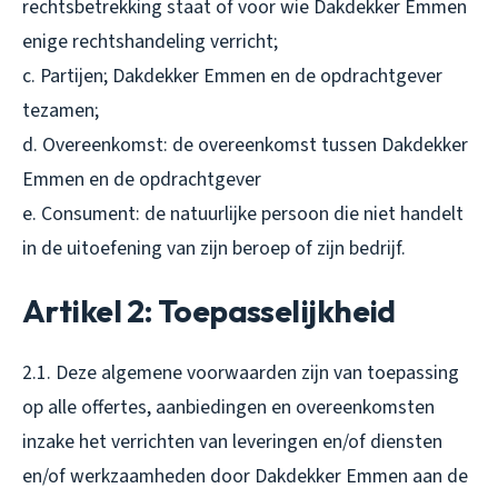
rechtsbetrekking staat of voor wie Dakdekker Emmen
enige rechtshandeling verricht;
c. Partijen; Dakdekker Emmen en de opdrachtgever
tezamen;
d. Overeenkomst: de overeenkomst tussen Dakdekker
Emmen en de opdrachtgever
e. Consument: de natuurlijke persoon die niet handelt
in de uitoefening van zijn beroep of zijn bedrijf.
Artikel 2: Toepasselijkheid
2.1. Deze algemene voorwaarden zijn van toepassing
op alle offertes, aanbiedingen en overeenkomsten
inzake het verrichten van leveringen en/of diensten
en/of werkzaamheden door Dakdekker Emmen aan de