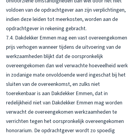
onvoorziene omstandigheden dan wel door het niet
voldoen van de opdrachtgever aan zijn verplichtingen,
indien deze leiden tot meerkosten, worden aan de
opdrachtgever in rekening gebracht.
7.4. Dakdekker Emmen mag een vast overeengekomen
prijs verhogen wanneer tijdens de uitvoering van de
werkzaamheden blijkt dat de oorspronkelijk
overeengekomen dan wel verwachte hoeveelheid werk
in zodanige mate onvoldoende werd ingeschat bij het
sluiten van de overeenkomst, en zulks niet
toerekenbaar is aan Dakdekker Emmen, dat in
redelijkheid niet van Dakdekker Emmen mag worden
verwacht de overeengekomen werkzaamheden te
verrichten tegen het oorspronkelijk overeengekomen
honorarium. De opdrachtgever wordt zo spoedig