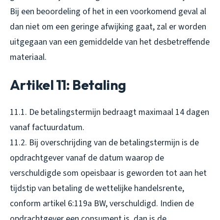
Bij een beoordeling of het in een voorkomend geval al
dan niet om een geringe afwijking gaat, zal er worden
uitgegaan van een gemiddelde van het desbetreffende
materiaal.
Artikel 11: Betaling
11.1. De betalingstermijn bedraagt maximaal 14 dagen
vanaf factuurdatum.
11.2. Bij overschrijding van de betalingstermijn is de
opdrachtgever vanaf de datum waarop de
verschuldigde som opeisbaar is geworden tot aan het
tijdstip van betaling de wettelijke handelsrente,
conform artikel 6:119a BW, verschuldigd. Indien de
opdrachtgever een consument is, dan is de