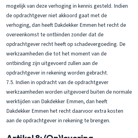
mogelijk van deze verhoging in kennis gesteld. Indien
de opdrachtgever niet akkoord gaat met de
verhoging, dan heeft Dakdekker Emmen het recht de
overeenkomst te ontbinden zonder dat de
opdrachtgever recht heeft op schadevergoeding. De
werkzaamheden die tot het moment van de
ontbinding zijn uitgevoerd zullen aan de
opdrachtgever in rekening worden gebracht.
7.5. Indien in opdracht van de opdrachtgever
werkzaamheden worden uitgevoerd buiten de normale
werktijden van Dakdekker Emmen, dan heeft
Dakdekker Emmen het recht daarvoor extra kosten
aan de opdrachtgever in rekening te brengen.
Artikel 8: (Op)levering