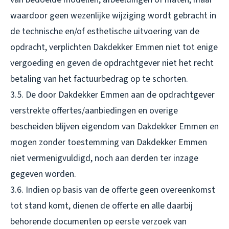
waardoor geen wezenlijke wijziging wordt gebracht in
de technische en/of esthetische uitvoering van de
opdracht, verplichten Dakdekker Emmen niet tot enige
vergoeding en geven de opdrachtgever niet het recht
betaling van het factuurbedrag op te schorten.
3.5. De door Dakdekker Emmen aan de opdrachtgever
verstrekte offertes/aanbiedingen en overige
bescheiden blijven eigendom van Dakdekker Emmen en
mogen zonder toestemming van Dakdekker Emmen
niet vermenigvuldigd, noch aan derden ter inzage
gegeven worden.
3.6. Indien op basis van de offerte geen overeenkomst
tot stand komt, dienen de offerte en alle daarbij
behorende documenten op eerste verzoek van