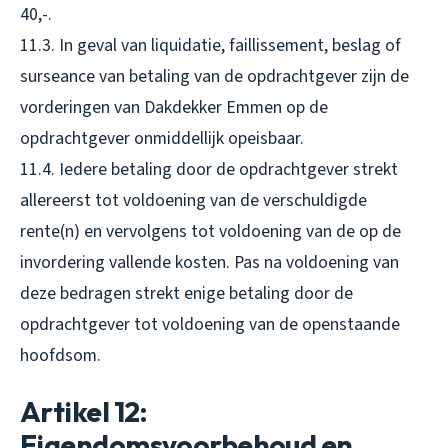
40,-.
11.3. In geval van liquidatie, faillissement, beslag of
surseance van betaling van de opdrachtgever zijn de
vorderingen van Dakdekker Emmen op de
opdrachtgever onmiddellijk opeisbaar.
11.4. Iedere betaling door de opdrachtgever strekt
allereerst tot voldoening van de verschuldigde
rente(n) en vervolgens tot voldoening van de op de
invordering vallende kosten. Pas na voldoening van
deze bedragen strekt enige betaling door de
opdrachtgever tot voldoening van de openstaande
hoofdsom.
Artikel 12:
Eigendomsvoorbehoud en