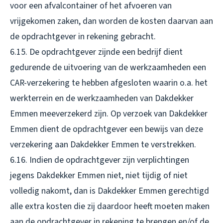
voor een afvalcontainer of het afvoeren van
vrijgekomen zaken, dan worden de kosten daarvan aan
de opdrachtgever in rekening gebracht.
6.15. De opdrachtgever zijnde een bedrijf dient
gedurende de uitvoering van de werkzaamheden een
CAR-verzekering te hebben afgesloten waarin o.a. het
werkterrein en de werkzaamheden van Dakdekker
Emmen meeverzekerd zijn. Op verzoek van Dakdekker
Emmen dient de opdrachtgever een bewijs van deze
verzekering aan Dakdekker Emmen te verstrekken.
6.16. Indien de opdrachtgever zijn verplichtingen
jegens Dakdekker Emmen niet, niet tijdig of niet
volledig nakomt, dan is Dakdekker Emmen gerechtigd
alle extra kosten die zij daardoor heeft moeten maken
aan de opdrachtgever in rekening te brengen en/of de