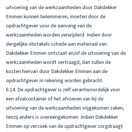
uitvoering van de werkzaamheden door Dakdekker
Emmen kunnen belemmeren, moeten door de
opdrachtgever voor de aanvang van de
werkzaamheden worden verwijderd. Indien door
dergelijke obstakels schade aan materiaal van
Dakdekker Emmen ontstaat en/of de uitvoering van de
werkzaamheden wordt vertraagd, dan zullen de
kosten hiervan door Dakdekker Emmen aan de
opdrachtgever in rekening worden gebracht.
6.14. De opdrachtgever is zelf verantwoordelijk voor
een afvalcontainer of het afvoeren van bij de
uitvoering van de werkzaamheden vrijgekomen zaken,
tenzij anders is overeengekomen. Indien Dakdekker
Emmen op verzoek van de opdrachtgever zorgdraagt