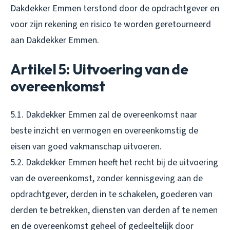
Dakdekker Emmen terstond door de opdrachtgever en
voor zijn rekening en risico te worden geretourneerd
aan Dakdekker Emmen.
Artikel 5: Uitvoering van de
overeenkomst
5.1. Dakdekker Emmen zal de overeenkomst naar
beste inzicht en vermogen en overeenkomstig de
eisen van goed vakmanschap uitvoeren.
5.2. Dakdekker Emmen heeft het recht bij de uitvoering
van de overeenkomst, zonder kennisgeving aan de
opdrachtgever, derden in te schakelen, goederen van
derden te betrekken, diensten van derden af te nemen
en de overeenkomst geheel of gedeeltelijk door