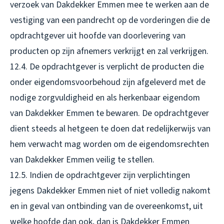
verzoek van Dakdekker Emmen mee te werken aan de
vestiging van een pandrecht op de vorderingen die de
opdrachtgever uit hoofde van doorlevering van
producten op zijn afnemers verkrijgt en zal verkrijgen.
12.4. De opdrachtgever is verplicht de producten die
onder eigendomsvoorbehoud zijn afgeleverd met de
nodige zorgvuldigheid en als herkenbaar eigendom
van Dakdekker Emmen te bewaren. De opdrachtgever
dient steeds al hetgeen te doen dat redelijkerwijs van
hem verwacht mag worden om de eigendomsrechten
van Dakdekker Emmen veilig te stellen.
12.5. Indien de opdrachtgever zijn verplichtingen
jegens Dakdekker Emmen niet of niet volledig nakomt
en in geval van ontbinding van de overeenkomst, uit
welke hoofde dan ook, dan is Dakdekker Emmen