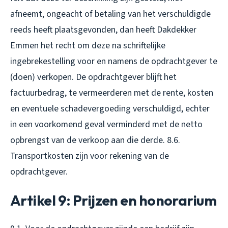
afneemt, ongeacht of betaling van het verschuldigde
reeds heeft plaatsgevonden, dan heeft Dakdekker
Emmen het recht om deze na schriftelijke
ingebrekestelling voor en namens de opdrachtgever te
(doen) verkopen. De opdrachtgever blijft het
factuurbedrag, te vermeerderen met de rente, kosten
en eventuele schadevergoeding verschuldigd, echter
in een voorkomend geval verminderd met de netto
opbrengst van de verkoop aan die derde. 8.6.
Transportkosten zijn voor rekening van de
opdrachtgever.
Artikel 9: Prijzen en honorarium