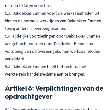
derden te laten verrichten.
5.3. Dakdekker Emmen voert de werkzaamheden uit
binnen de normale werktijden van Dakdekker Emmen,
tenzij anders is overeengekomen.
5.4. Tijdelijke voorzieningen door Dakdekker Emmen
aangebracht worden door Dakdekker Emmen na
voltooiing van de overeengekomen werkzaamheden
verwijderd.
5.5. Dakdekker Emmen heeft het recht op het
werkterrein handelsreclame aan te brengen.
Artikel 6: Verplichtingen van de
opdrachtgever
6.1. De opdrachtgever draagt er zorg voor dat alle