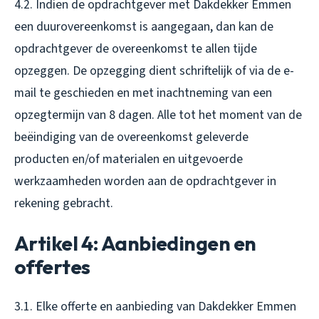
4.2. Indien de opdrachtgever met Dakdekker Emmen
een duurovereenkomst is aangegaan, dan kan de
opdrachtgever de overeenkomst te allen tijde
opzeggen. De opzegging dient schriftelijk of via de e-
mail te geschieden en met inachtneming van een
opzegtermijn van 8 dagen. Alle tot het moment van de
beëindiging van de overeenkomst geleverde
producten en/of materialen en uitgevoerde
werkzaamheden worden aan de opdrachtgever in
rekening gebracht.
Artikel 4: Aanbiedingen en
offertes
3.1. Elke offerte en aanbieding van Dakdekker Emmen