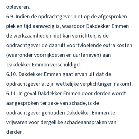
opleveren.
6.9. Indien de opdrachtgever niet op de afgesproken
plek en tijd aanwezig is, waardoor Dakdekker Emmen
de werkzaamheden niet kan verrichten, is de
opdrachtgever de daaruit voortvloeiende extra kosten
(waaronder voorrijkosten en uurtarieven) aan
Dakdekker Emmen verschuldigd.
6.10. Dakdekker Emmen gaat ervan uit dat de
opdrachtgever al zijn wettelijke verplichtingen nakomt.
6.11. In geval Dakdekker Emmen door derden wordt
aangesproken ter zake van schade, is de
opdrachtgever gehouden Dakdekker Emmen te
vrijwaren voor dergelijke schadeaanspraken van
derden.