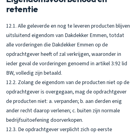
retentie
12.1. Alle geleverde en nog te leveren producten blijven
uitsluitend eigendom van Dakdekker Emmen, totdat
alle vorderingen die Dakdekker Emmen op de
opdrachtgever heeft of zal verkrijgen, waaronder in
ieder geval de vorderingen genoemd in artikel 3:92 lid
BW, volledig zijn betaald.
12.2. Zolang de eigendom van de producten niet op de
opdrachtgever is overgegaan, mag de opdrachtgever
de producten niet: a. verpanden; b. aan derden enig
ander recht daarop verlenen; c. buiten zijn normale
bedrijfsuitoefening doorverkopen.
12.3. De opdrachtgever verplicht zich op eerste