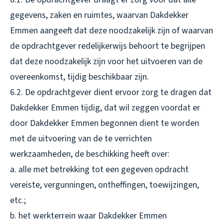
gegevens, zaken en ruimtes, waarvan Dakdekker
Emmen aangeeft dat deze noodzakelijk zijn of waarvan
de opdrachtgever redelijkerwijs behoort te begrijpen
dat deze noodzakelijk zijn voor het uitvoeren van de
overeenkomst, tijdig beschikbaar zijn.
6.2. De opdrachtgever dient ervoor zorg te dragen dat
Dakdekker Emmen tijdig, dat wil zeggen voordat er
door Dakdekker Emmen begonnen dient te worden
met de uitvoering van de te verrichten
werkzaamheden, de beschikking heeft over:
a. alle met betrekking tot een gegeven opdracht
vereiste, vergunningen, ontheffingen, toewijzingen,
etc.;
b. het werkterrein waar Dakdekker Emmen