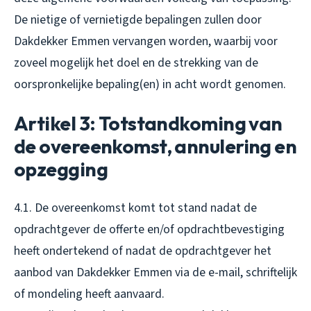
De nietige of vernietigde bepalingen zullen door
Dakdekker Emmen vervangen worden, waarbij voor
zoveel mogelijk het doel en de strekking van de
oorspronkelijke bepaling(en) in acht wordt genomen.
Artikel 3: Totstandkoming van
de overeenkomst, annulering en
opzegging
4.1. De overeenkomst komt tot stand nadat de
opdrachtgever de offerte en/of opdrachtbevestiging
heeft ondertekend of nadat de opdrachtgever het
aanbod van Dakdekker Emmen via de e-mail, schriftelijk
of mondeling heeft aanvaard.