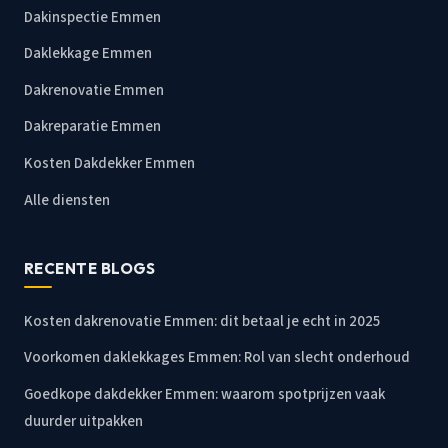
Dakinspectie Emmen
Daklekkage Emmen
Dakrenovatie Emmen
Dakreparatie Emmen
Kosten Dakdekker Emmen
Alle diensten
RECENTE BLOGS
Kosten dakrenovatie Emmen: dit betaal je echt in 2025
Voorkomen daklekkages Emmen: Rol van slecht onderhoud
Goedkope dakdekker Emmen: waarom spotprijzen vaak
duurder uitpakken