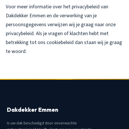
Voor meer informatie over het privacybeleid van
Dakdekker Emmen en de verwerking van je
persoonsgegevens verwijzen wij je graag naar onze
privacybeleid. Als je vragen of klachten hebt met
betrekking tot ons cookiebeleid dan staan wij je graag
te woord.
Dakdekker Emmen
Is uw dak beschadigd door onverwachte