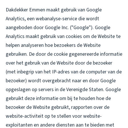
Dakdekker Emmen maakt gebruik van Google
Analytics, een webanalyse-service die wordt
aangeboden door Google Inc. ("Google"). Google
Analytics maakt gebruik van cookies om de Website te
helpen analyseren hoe bezoekers de Website
gebruiken. De door de cookie gegenereerde informatie
over het gebruik van de Website door de bezoeker
(met inbegrip van het IP-adres van de computer van de
bezoeker) wordt overgebracht naar en door Google
opgeslagen op servers in de Verenigde Staten. Google
gebruikt deze informatie om bij te houden hoe de
bezoeker de Website gebruikt, rapporten over de
website-activiteit op te stellen voor website-
exploitanten en andere diensten aan te bieden met