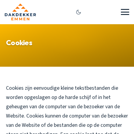
Cookies
Cookies zijn eenvoudige kleine tekstbestanden die
worden opgeslagen op de harde schijf of in het
geheugen van de computer van de bezoeker van de
Website. Cookies kunnen de computer van de bezoeker
van de Website of de bestanden die op de computer