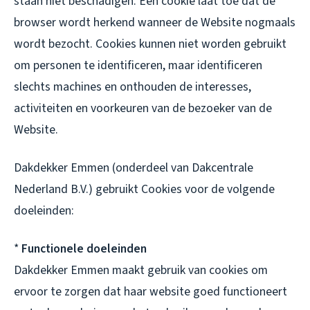
staan niet beschadigen. Een cookie laat toe dat de
browser wordt herkend wanneer de Website nogmaals
wordt bezocht. Cookies kunnen niet worden gebruikt
om personen te identificeren, maar identificeren
slechts machines en onthouden de interesses,
activiteiten en voorkeuren van de bezoeker van de
Website.
Dakdekker Emmen (onderdeel van Dakcentrale
Nederland B.V.) gebruikt Cookies voor de volgende
doeleinden:
*
Functionele doeleinden
Dakdekker Emmen maakt gebruik van cookies om
ervoor te zorgen dat haar website goed functioneert