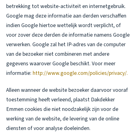
betrekking tot website-activiteit en internetgebruik.
Google mag deze informatie aan derden verschaffen
indien Google hiertoe wettelijk wordt verplicht, of
voor zover deze derden de informatie namens Google
verwerken. Google zal het IP-adres van de computer
van de bezoeker niet combineren met andere
gegevens waarover Google beschikt. Voor meer
informatie:
http://www.google.com/policies/privacy/.
Alleen wanneer de website bezoeker daarvoor vooraf
toestemming heeft verleend, plaatst Dakdekker
Emmen cookies die niet noodzakelijk zijn voor de
werking van de website, de levering van de online
diensten of voor analyse doeleinden.