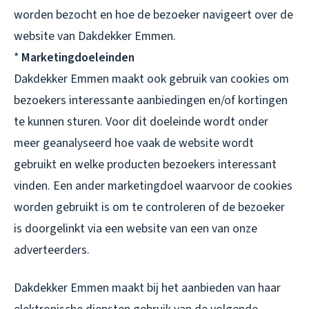
worden bezocht en hoe de bezoeker navigeert over de
website van Dakdekker Emmen.
*
Marketingdoeleinden
Dakdekker Emmen maakt ook gebruik van cookies om
bezoekers interessante aanbiedingen en/of kortingen
te kunnen sturen. Voor dit doeleinde wordt onder
meer geanalyseerd hoe vaak de website wordt
gebruikt en welke producten bezoekers interessant
vinden. Een ander marketingdoel waarvoor de cookies
worden gebruikt is om te controleren of de bezoeker
is doorgelinkt via een website van een van onze
adverteerders.
Dakdekker Emmen maakt bij het aanbieden van haar