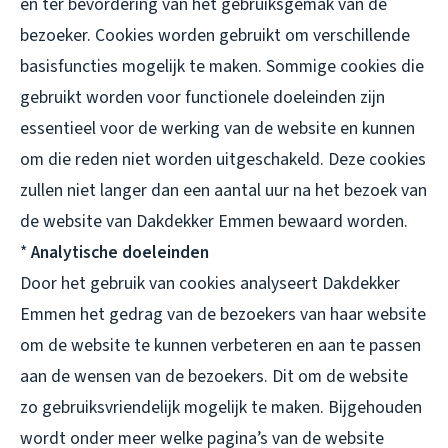
en ter bevordering van het gebruiksgemak van de
bezoeker. Cookies worden gebruikt om verschillende
basisfuncties mogelijk te maken. Sommige cookies die
gebruikt worden voor functionele doeleinden zijn
essentieel voor de werking van de website en kunnen
om die reden niet worden uitgeschakeld. Deze cookies
zullen niet langer dan een aantal uur na het bezoek van
de website van Dakdekker Emmen bewaard worden.
*
Analytische doeleinden
Door het gebruik van cookies analyseert Dakdekker
Emmen het gedrag van de bezoekers van haar website
om de website te kunnen verbeteren en aan te passen
aan de wensen van de bezoekers. Dit om de website
zo gebruiksvriendelijk mogelijk te maken. Bijgehouden
wordt onder meer welke pagina’s van de website