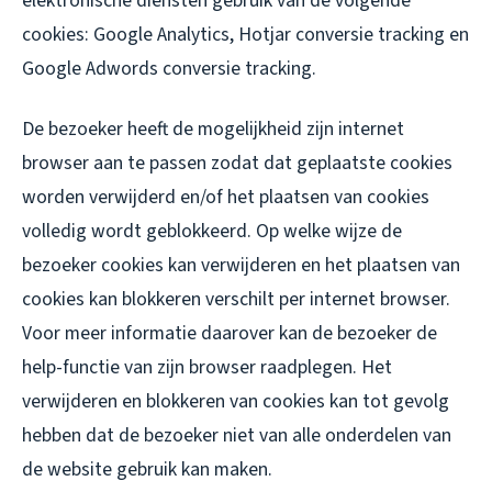
elektronische diensten gebruik van de volgende
cookies: Google Analytics, Hotjar conversie tracking en
Google Adwords conversie tracking.
De bezoeker heeft de mogelijkheid zijn internet
browser aan te passen zodat dat geplaatste cookies
worden verwijderd en/of het plaatsen van cookies
volledig wordt geblokkeerd. Op welke wijze de
bezoeker cookies kan verwijderen en het plaatsen van
cookies kan blokkeren verschilt per internet browser.
Voor meer informatie daarover kan de bezoeker de
help-functie van zijn browser raadplegen. Het
verwijderen en blokkeren van cookies kan tot gevolg
hebben dat de bezoeker niet van alle onderdelen van
de website gebruik kan maken.