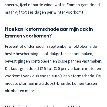
sneeuw, ijzel of harde wind, wat in Emmen gemiddeld
maar vijf tot zes dagen per winter voorkomt.
Hoe kan ik stormschade aan mijn dak in
Emmen voorkomen?
Preventief onderhoud in september of oktober is de
beste bescherming. Laat dakgoten schoonmaken,
bevestigingen controleren en losse pannen vastmaken.
Dit kost gemiddeld €15 tot €20 per vierkante meter en
voorkomt vaak duizenden euro’s aan stormschade. De
meeste stormen in Zuidoost-Drenthe komen tussen
oktober en maart.