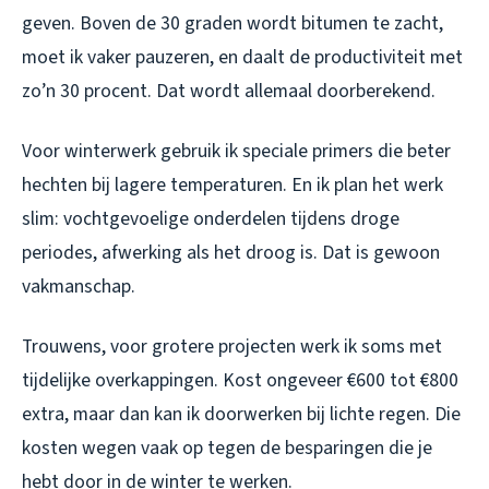
geven. Boven de 30 graden wordt bitumen te zacht,
moet ik vaker pauzeren, en daalt de productiviteit met
zo’n 30 procent. Dat wordt allemaal doorberekend.
Voor winterwerk gebruik ik speciale primers die beter
hechten bij lagere temperaturen. En ik plan het werk
slim: vochtgevoelige onderdelen tijdens droge
periodes, afwerking als het droog is. Dat is gewoon
vakmanschap.
Trouwens, voor grotere projecten werk ik soms met
tijdelijke overkappingen. Kost ongeveer €600 tot €800
extra, maar dan kan ik doorwerken bij lichte regen. Die
kosten wegen vaak op tegen de besparingen die je
hebt door in de winter te werken.