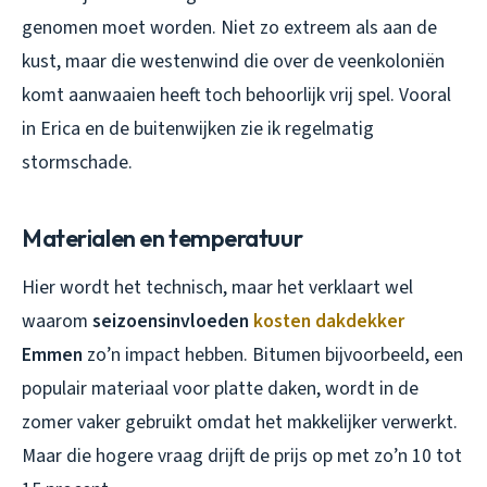
genomen moet worden. Niet zo extreem als aan de
kust, maar die westenwind die over de veenkoloniën
komt aanwaaien heeft toch behoorlijk vrij spel. Vooral
in Erica en de buitenwijken zie ik regelmatig
stormschade.
Materialen en temperatuur
Hier wordt het technisch, maar het verklaart wel
waarom
seizoensinvloeden
kosten dakdekker
Emmen
zo’n impact hebben. Bitumen bijvoorbeeld, een
populair materiaal voor platte daken, wordt in de
zomer vaker gebruikt omdat het makkelijker verwerkt.
Maar die hogere vraag drijft de prijs op met zo’n 10 tot