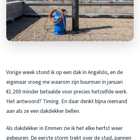
Vorige week stond ik op een dak in Angelslo, en de
eigenaar vroeg me waarom zijn buurman in januari
€1.200 minder betaalde voor precies hetzelfde werk.
Het antwoord? Timing. En daar denkt bijna niemand
aan als ze een dakdekker bellen.
Als dakdekker in Emmen zie ik het elke herfst weer
gebeuren. De eerste storm trekt over de stad, pannen