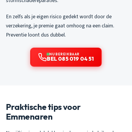
stormschadereparaties.
En zelfs als je eigen risico gedekt wordt door de
verzekering, je premie gaat omhoog na een claim.
Preventie loont dus dubbel.
NU BEREIKBAAR
BEL 085 019 04 51
Praktische tips voor
Emmenaren