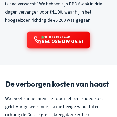
ik had verwacht.” We hebben zijn EPDM-dak in drie
dagen vervangen voor €4.100, waar hij in het
hoogseizoen richting de €5.200 was gegaan.
NU BEREIKBAAR
BEL 085 019 04 51
De verborgen kosten van haast
Wat veel Emmenaren niet doorhebben: spoed kost
geld. Vorige week nog, na die hevige windstoten
richting de Duitse grens, kreeg ik zeker tien