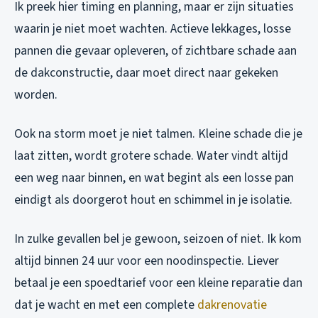
Ik preek hier timing en planning, maar er zijn situaties
waarin je niet moet wachten. Actieve lekkages, losse
pannen die gevaar opleveren, of zichtbare schade aan
de dakconstructie, daar moet direct naar gekeken
worden.
Ook na storm moet je niet talmen. Kleine schade die je
laat zitten, wordt grotere schade. Water vindt altijd
een weg naar binnen, en wat begint als een losse pan
eindigt als doorgerot hout en schimmel in je isolatie.
In zulke gevallen bel je gewoon, seizoen of niet. Ik kom
altijd binnen 24 uur voor een noodinspectie. Liever
betaal je een spoedtarief voor een kleine reparatie dan
dat je wacht en met een complete
dakrenovatie