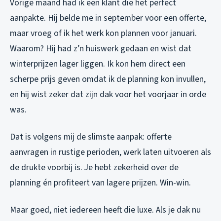
Vorige maand had ik een klant die het perfect
aanpakte. Hij belde me in september voor een offerte,
maar vroeg of ik het werk kon plannen voor januari.
Waarom? Hij had z’n huiswerk gedaan en wist dat
winterprijzen lager liggen. Ik kon hem direct een
scherpe prijs geven omdat ik de planning kon invullen,
en hij wist zeker dat zijn dak voor het voorjaar in orde
was.
Dat is volgens mij de slimste aanpak: offerte
aanvragen in rustige perioden, werk laten uitvoeren als
de drukte voorbij is. Je hebt zekerheid over de
planning én profiteert van lagere prijzen. Win-win.
Maar goed, niet iedereen heeft die luxe. Als je dak nu