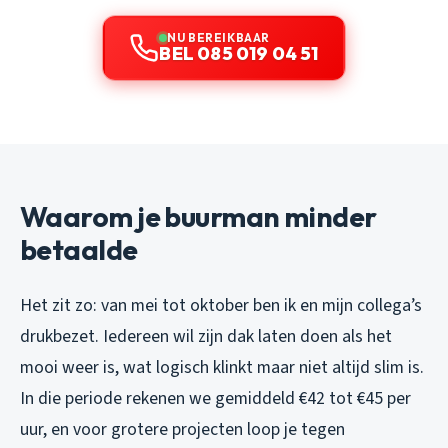
NU BEREIKBAAR
BEL 085 019 04 51
Waarom je buurman minder
betaalde
Het zit zo: van mei tot oktober ben ik en mijn collega’s
drukbezet. Iedereen wil zijn dak laten doen als het
mooi weer is, wat logisch klinkt maar niet altijd slim is.
In die periode rekenen we gemiddeld €42 tot €45 per
uur, en voor grotere projecten loop je tegen