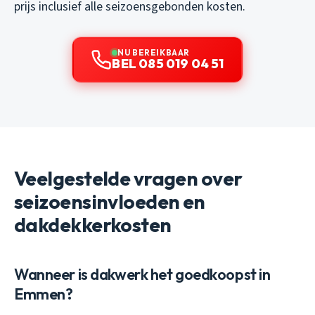
prijs inclusief alle seizoensgebonden kosten.
NU BEREIKBAAR
BEL 085 019 04 51
Veelgestelde vragen over
seizoensinvloeden en
dakdekkerkosten
Wanneer is dakwerk het goedkoopst in
Emmen?