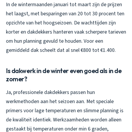
In de wintermaanden januari tot maart zijn de prijzen
het laagst, met besparingen van 20 tot 30 procent ten
opzichte van het hoogseizoen. De wachttijden zijn
korter en dakdekkers hanteren vaak scherpere tarieven
om hun planning gevuld te houden. Voor een
gemiddeld dak scheelt dat al snel €800 tot €1.400.
Is dakwerk in de winter even goed als in de
zomer?
Ja, professionele dakdekkers passen hun
werkmethoden aan het seizoen aan. Met speciale
primers voor lage temperaturen en slimme planning is
de kwaliteit identiek. Werkzaamheden worden alleen
gestaakt bij temperaturen onder min 6 graden,