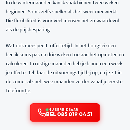
In de wintermaanden kan ik vaak binnen twee weken
beginnen. Soms zelfs sneller als het weer meewerkt.
Die flexibiliteit is voor veel mensen net zo waardevol
als de prijsbesparing.
Wat ook meespeelt: offertetijd. In het hoogseizoen
ben ik soms pas na drie weken toe aan het opmeten en
calculeren. In rustige maanden heb je binnen een week
je offerte. Tel daar de uitvoeringstijd bij op, en je zit in
de zomer al snel twee maanden verder vanaf je eerste
telefoontje.
NU BEREIKBAAR
BEL 085 019 04 51