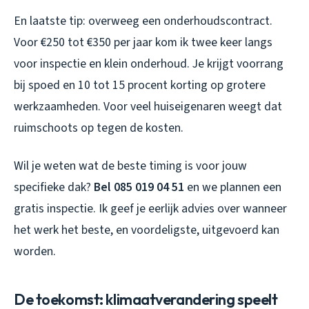
En laatste tip: overweeg een onderhoudscontract.
Voor €250 tot €350 per jaar kom ik twee keer langs
voor inspectie en klein onderhoud. Je krijgt voorrang
bij spoed en 10 tot 15 procent korting op grotere
werkzaamheden. Voor veel huiseigenaren weegt dat
ruimschoots op tegen de kosten.
Wil je weten wat de beste timing is voor jouw
specifieke dak?
Bel 085 019 04 51
en we plannen een
gratis inspectie. Ik geef je eerlijk advies over wanneer
het werk het beste, en voordeligste, uitgevoerd kan
worden.
De toekomst: klimaatverandering speelt