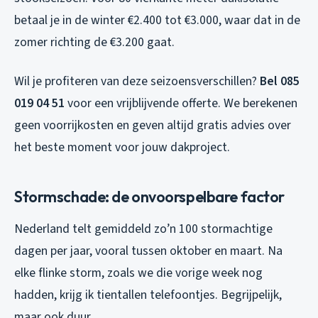
betaal je in de winter €2.400 tot €3.000, waar dat in de
zomer richting de €3.200 gaat.
Wil je profiteren van deze seizoensverschillen?
Bel 085
019 04 51
voor een vrijblijvende offerte. We berekenen
geen voorrijkosten en geven altijd gratis advies over
het beste moment voor jouw dakproject.
Stormschade: de onvoorspelbare factor
Nederland telt gemiddeld zo’n 100 stormachtige
dagen per jaar, vooral tussen oktober en maart. Na
elke flinke storm, zoals we die vorige week nog
hadden, krijg ik tientallen telefoontjes. Begrijpelijk,
maar ook duur.