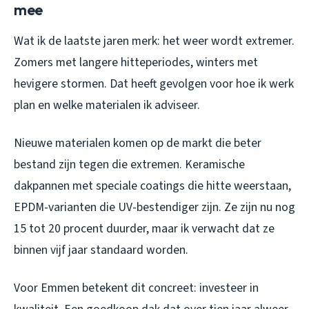
mee
Wat ik de laatste jaren merk: het weer wordt extremer.
Zomers met langere hitteperiodes, winters met
hevigere stormen. Dat heeft gevolgen voor hoe ik werk
plan en welke materialen ik adviseer.
Nieuwe materialen komen op de markt die beter
bestand zijn tegen die extremen. Keramische
dakpannen met speciale coatings die hitte weerstaan,
EPDM-varianten die UV-bestendiger zijn. Ze zijn nu nog
15 tot 20 procent duurder, maar ik verwacht dat ze
binnen vijf jaar standaard worden.
Voor Emmen betekent dit concreet: investeer in