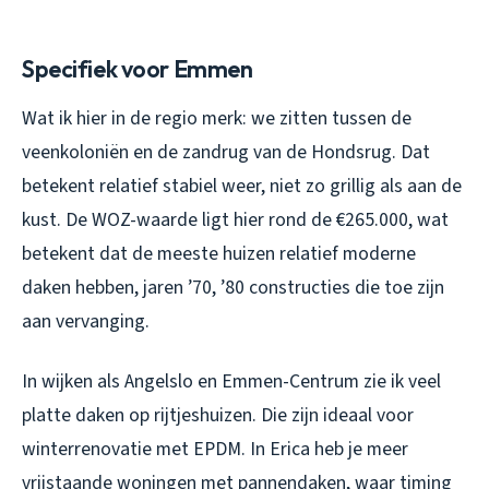
Specifiek voor Emmen
Wat ik hier in de regio merk: we zitten tussen de
veenkoloniën en de zandrug van de Hondsrug. Dat
betekent relatief stabiel weer, niet zo grillig als aan de
kust. De WOZ-waarde ligt hier rond de €265.000, wat
betekent dat de meeste huizen relatief moderne
daken hebben, jaren ’70, ’80 constructies die toe zijn
aan vervanging.
In wijken als Angelslo en Emmen-Centrum zie ik veel
platte daken op rijtjeshuizen. Die zijn ideaal voor
winterrenovatie met EPDM. In Erica heb je meer
vrijstaande woningen met pannendaken, waar timing