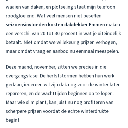
waaien van daken, en plotseling staat mijn telefoon
roodgloeiend. Wat veel mensen niet beseffen:
seizoensinvloeden kosten dakdekker Emmen
maken
een verschil van 20 tot 30 procent in wat je uiteindelijk
betaalt. Niet omdat we willekeurig prijzen verhogen,
maar omdat vraag en aanbod nu eenmaal meespelen.
Deze maand, november, zitten we precies in die
overgangsfase. De herfststormen hebben hun werk
gedaan, iedereen wil zijn dak nog voor de winter laten
repareren, en de wachttijden beginnen op te lopen.
Maar wie slim plant, kan juist nu nog profiteren van
scherpere prijzen voordat de echte winterdrukte
begint.