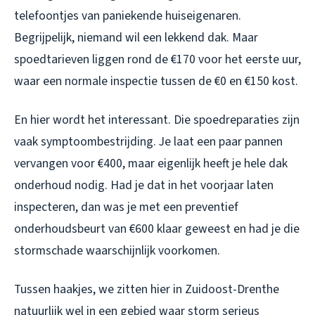
telefoontjes van paniekende huiseigenaren.
Begrijpelijk, niemand wil een lekkend dak. Maar
spoedtarieven liggen rond de €170 voor het eerste uur,
waar een normale inspectie tussen de €0 en €150 kost.
En hier wordt het interessant. Die spoedreparaties zijn
vaak symptoombestrijding. Je laat een paar pannen
vervangen voor €400, maar eigenlijk heeft je hele dak
onderhoud nodig. Had je dat in het voorjaar laten
inspecteren, dan was je met een preventief
onderhoudsbeurt van €600 klaar geweest en had je die
stormschade waarschijnlijk voorkomen.
Tussen haakjes, we zitten hier in Zuidoost-Drenthe
natuurlijk wel in een gebied waar storm serieus