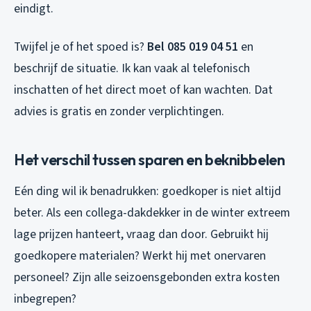
eindigt.
Twijfel je of het spoed is?
Bel 085 019 04 51
en
beschrijf de situatie. Ik kan vaak al telefonisch
inschatten of het direct moet of kan wachten. Dat
advies is gratis en zonder verplichtingen.
Het verschil tussen sparen en beknibbelen
Eén ding wil ik benadrukken: goedkoper is niet altijd
beter. Als een collega-dakdekker in de winter extreem
lage prijzen hanteert, vraag dan door. Gebruikt hij
goedkopere materialen? Werkt hij met onervaren
personeel? Zijn alle seizoensgebonden extra kosten
inbegrepen?