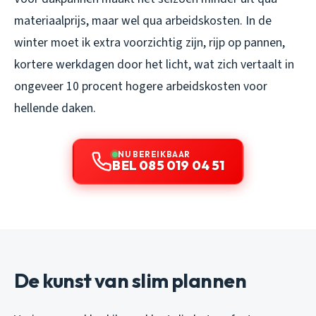
materiaalprijs, maar wel qua arbeidskosten. In de
winter moet ik extra voorzichtig zijn, rijp op pannen,
kortere werkdagen door het licht, wat zich vertaalt in
ongeveer 10 procent hogere arbeidskosten voor
hellende daken.
NU BEREIKBAAR
BEL 085 019 04 51
De kunst van slim plannen