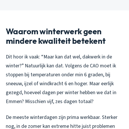
Waarom winterwerk geen
mindere kwaliteit betekent
Dit hoor ik vaak: “Maar kan dat wel, dakwerk in de
winter?” Natuurlijk kan dat. Volgens de CAO moet ik
stoppen bij temperaturen onder min 6 graden, bij
sneeuw, ijzel of windkracht 6 en hoger. Maar eerlijk
gezegd, hoeveel dagen per winter hebben we dat in
Emmen? Misschien vijf, zes dagen totaal?
De meeste winterdagen zijn prima werkbaar. Sterker
nog, in de zomer kan extreme hitte juist problemen