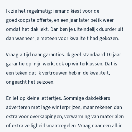
Ik zie het regelmatig: iemand kiest voor de
goedkoopste offerte, en een jaar later bel ik weer
omdat het dak lekt. Dan ben je uiteindelijk duurder uit
dan wanneer je meteen voor kwaliteit had gekozen.
Vraag altijd naar garanties. Ik geef standaard 10 jaar
garantie op mijn werk, ook op winterklussen. Dat is
een teken dat ik vertrouwen heb in de kwaliteit,
ongeacht het seizoen.
En let op kleine lettertjes. Sommige dakdekkers
adverteren met lage winterprijzen, maar rekenen dan
extra voor overkappingen, verwarming van materialen
of extra veiligheidsmaatregelen. Vraag naar een all-in