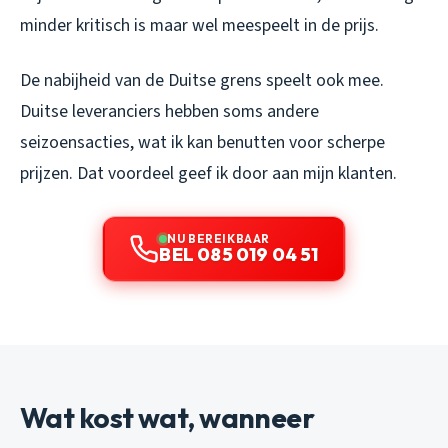
minder kritisch is maar wel meespeelt in de prijs.
De nabijheid van de Duitse grens speelt ook mee.
Duitse leveranciers hebben soms andere
seizoensacties, wat ik kan benutten voor scherpe
prijzen. Dat voordeel geef ik door aan mijn klanten.
NU BEREIKBAAR
BEL 085 019 04 51
Wat kost wat, wanneer