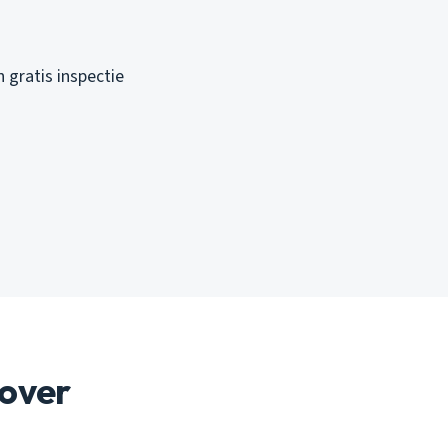
 gratis inspectie
over