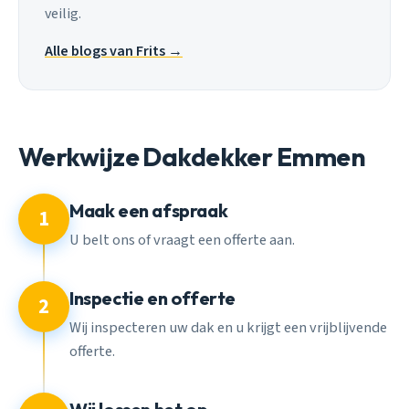
veilig.
Alle blogs van Frits →
Werkwijze Dakdekker Emmen
Maak een afspraak
1
U belt ons of vraagt een offerte aan.
Inspectie en offerte
2
Wij inspecteren uw dak en u krijgt een vrijblijvende
offerte.