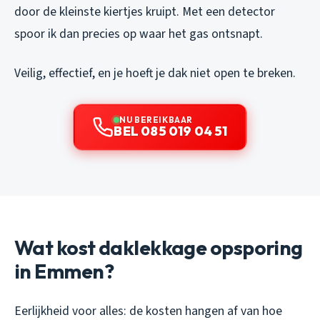
door de kleinste kiertjes kruipt. Met een detector
spoor ik dan precies op waar het gas ontsnapt.
Veilig, effectief, en je hoeft je dak niet open te breken.
NU BEREIKBAAR
BEL 085 019 04 51
Wat kost daklekkage opsporing
in Emmen?
Eerlijkheid voor alles: de kosten hangen af van hoe