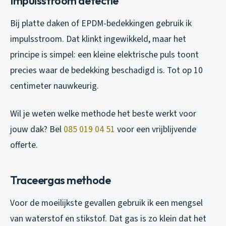
Impulsstroom detectie
Bij platte daken of EPDM-bedekkingen gebruik ik
impulsstroom. Dat klinkt ingewikkeld, maar het
principe is simpel: een kleine elektrische puls toont
precies waar de bedekking beschadigd is. Tot op 10
centimeter nauwkeurig.
Wil je weten welke methode het beste werkt voor
jouw dak? Bel
085 019 04 51
voor een vrijblijvende
offerte.
Traceergas methode
Voor de moeilijkste gevallen gebruik ik een mengsel
van waterstof en stikstof. Dat gas is zo klein dat het