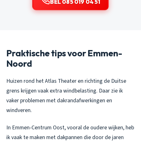
BEL 085 019 04 51
Praktische tips voor Emmen-
Noord
Huizen rond het Atlas Theater en richting de Duitse
grens krijgen vaak extra windbelasting. Daar zie ik
vaker problemen met dakrandafwerkingen en
windveren.
In Emmen-Centrum Oost, vooral de oudere wijken, heb
ik vaak te maken met dakpannen die door de jaren