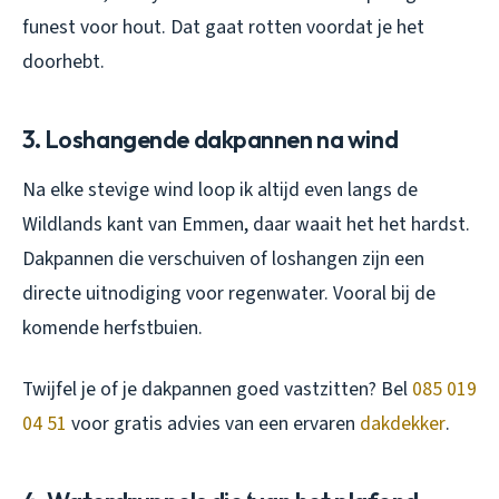
funest voor hout. Dat gaat rotten voordat je het
doorhebt.
3. Loshangende dakpannen na wind
Na elke stevige wind loop ik altijd even langs de
Wildlands kant van Emmen, daar waait het het hardst.
Dakpannen die verschuiven of loshangen zijn een
directe uitnodiging voor regenwater. Vooral bij de
komende herfstbuien.
Twijfel je of je dakpannen goed vastzitten? Bel
085 019
04 51
voor gratis advies van een ervaren
dakdekker
.