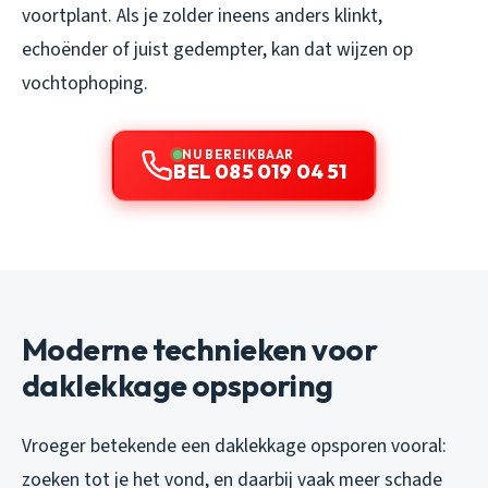
voortplant. Als je zolder ineens anders klinkt,
echoënder of juist gedempter, kan dat wijzen op
vochtophoping.
NU BEREIKBAAR
BEL 085 019 04 51
Moderne technieken voor
daklekkage opsporing
Vroeger betekende een daklekkage opsporen vooral:
zoeken tot je het vond, en daarbij vaak meer schade