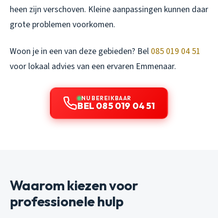
heen zijn verschoven. Kleine aanpassingen kunnen daar
grote problemen voorkomen.
Woon je in een van deze gebieden? Bel
085 019 04 51
voor lokaal advies van een ervaren Emmenaar.
NU BEREIKBAAR
BEL 085 019 04 51
Waarom kiezen voor
professionele hulp