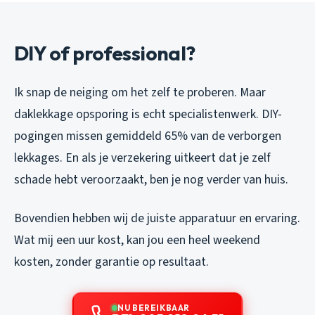
DIY of professional?
Ik snap de neiging om het zelf te proberen. Maar
daklekkage opsporing is echt specialistenwerk. DIY-
pogingen missen gemiddeld 65% van de verborgen
lekkages. En als je verzekering uitkeert dat je zelf
schade hebt veroorzaakt, ben je nog verder van huis.
Bovendien hebben wij de juiste apparatuur en ervaring.
Wat mij een uur kost, kan jou een heel weekend
kosten, zonder garantie op resultaat.
NU BEREIKBAAR