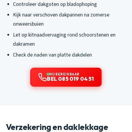
Controleer dakgoten op bladophoping
Kijk naar verschoven dakpannen na zomerse
onweersbuien
Let op kitnaadvervaging rond schoorstenen en
dakramen
Check de naden van platte dakdelen
NU BEREIKBAAR
BEL 085 019 04 51
Verzekering en daklekkage