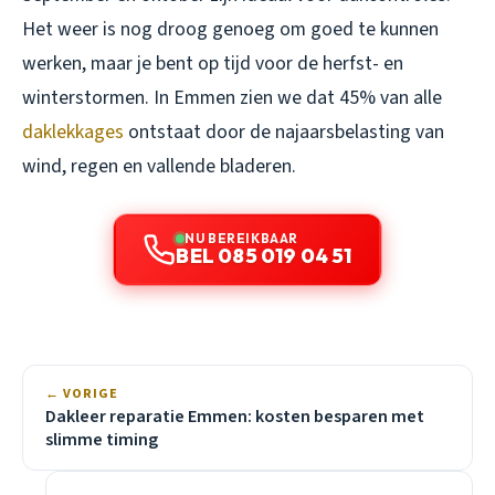
Het weer is nog droog genoeg om goed te kunnen
werken, maar je bent op tijd voor de herfst- en
winterstormen. In Emmen zien we dat 45% van alle
daklekkages
ontstaat door de najaarsbelasting van
wind, regen en vallende bladeren.
NU BEREIKBAAR
BEL 085 019 04 51
← VORIGE
Dakleer reparatie Emmen: kosten besparen met
slimme timing