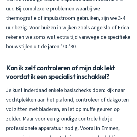
uur. Bij complexere problemen waarbij we
thermografie of impulsstroom gebruiken, zijn we 3-4
uur bezig. Voor huizen in wijken zoals Angelslo of Erica
rekenen we soms wat extra tijd vanwege de specifieke
bouwstijlen uit de jaren ’70-’80.
Kan ik zelf controleren of mijn dak lekt
voordat ik een specialist inschakkel?
Je kunt inderdaad enkele basischecks doen: kijk naar
vochtplekken aan het plafond, controleer of dakgoten
vol zitten met bladeren, en let op muffe geuren op
zolder. Maar voor een grondige controle heb je
professionele apparatuur nodig. Vooral in Emmen,