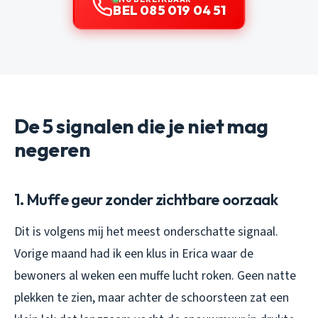
BEL 085 019 04 51
De 5 signalen die je niet mag
negeren
1. Muffe geur zonder zichtbare oorzaak
Dit is volgens mij het meest onderschatte signaal.
Vorige maand had ik een klus in Erica waar de
bewoners al weken een muffe lucht roken. Geen natte
plekken te zien, maar achter de schoorsteen zat een