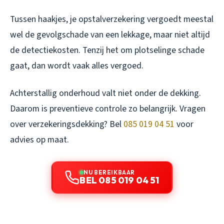
Tussen haakjes, je opstalverzekering vergoedt meestal
wel de gevolgschade van een lekkage, maar niet altijd
de detectiekosten. Tenzij het om plotselinge schade
gaat, dan wordt vaak alles vergoed.
Achterstallig onderhoud valt niet onder de dekking.
Daarom is preventieve controle zo belangrijk.
Vragen
over verzekeringsdekking? Bel
085 019 04 51
voor
advies op maat.
NU BEREIKBAAR
BEL 085 019 04 51