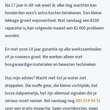
Na 17 jaar in dit vak weet ik: elke dag wachten kan
honderden euro’s extra kosten betekenen. Een kleine
lekkage groeit exponentieel. Wat vandaag een €200
reparatie is, kan volgende maand een €2.000 probleem
worden.
En met onze 10 jaar garantie op alle werkzaamheden
zit je sowieso goed. We werken alleen met
hoogwaardige materialen en bewezen technieken.
Dus mijn advies? Wacht niet tot je water ziet
druppelen. Die muffe geur, die kleine vochtplek, dat
losse dakpannetje, het zijn allemaal signalen die je
serieus moet nemen.
Bel vandaag nog
085 019 04 51
voor een gratis inspectie. Geen voorrijkosten, geen