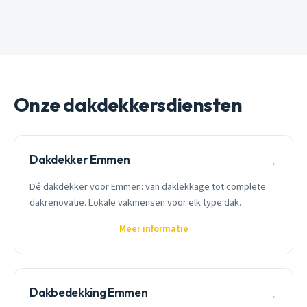
Onze dakdekkersdiensten
Dakdekker Emmen
→
Dé dakdekker voor Emmen: van daklekkage tot complete
dakrenovatie. Lokale vakmensen voor elk type dak.
Meer informatie
Dakbedekking Emmen
→