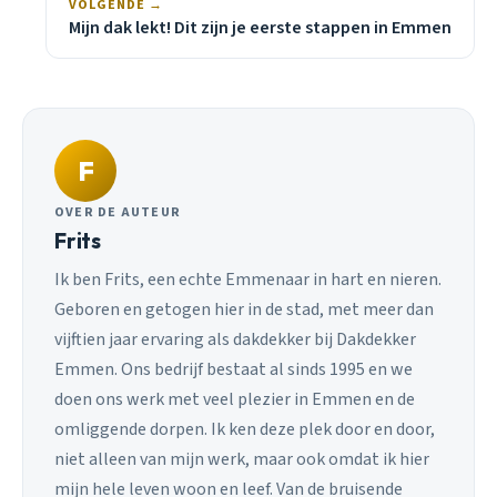
VOLGENDE →
Mijn dak lekt! Dit zijn je eerste stappen in Emmen
F
OVER DE AUTEUR
Frits
Ik ben Frits, een echte Emmenaar in hart en nieren.
Geboren en getogen hier in de stad, met meer dan
vijftien jaar ervaring als dakdekker bij Dakdekker
Emmen. Ons bedrijf bestaat al sinds 1995 en we
doen ons werk met veel plezier in Emmen en de
omliggende dorpen. Ik ken deze plek door en door,
niet alleen van mijn werk, maar ook omdat ik hier
mijn hele leven woon en leef. Van de bruisende