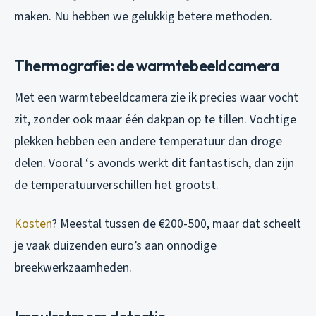
maken. Nu hebben we gelukkig betere methoden.
Thermografie: de warmtebeeldcamera
Met een warmtebeeldcamera zie ik precies waar vocht
zit, zonder ook maar één dakpan op te tillen. Vochtige
plekken hebben een andere temperatuur dan droge
delen. Vooral ‘s avonds werkt dit fantastisch, dan zijn
de temperatuurverschillen het grootst.
Kosten
? Meestal tussen de €200-500, maar dat scheelt
je vaak duizenden euro’s aan onnodige
breekwerkzaamheden.