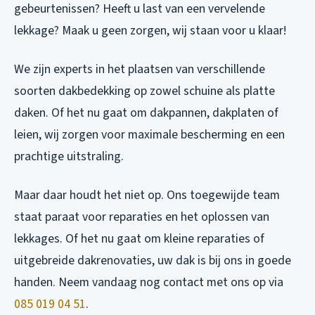
gebeurtenissen? Heeft u last van een vervelende
lekkage? Maak u geen zorgen, wij staan voor u klaar!
We zijn experts in het plaatsen van verschillende
soorten dakbedekking op zowel schuine als platte
daken. Of het nu gaat om dakpannen, dakplaten of
leien, wij zorgen voor maximale bescherming en een
prachtige uitstraling.
Maar daar houdt het niet op. Ons toegewijde team
staat paraat voor reparaties en het oplossen van
lekkages. Of het nu gaat om kleine reparaties of
uitgebreide dakrenovaties, uw dak is bij ons in goede
handen. Neem vandaag nog contact met ons op via
085 019 04 51
.