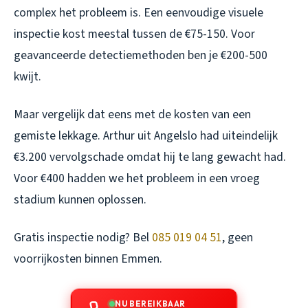
complex het probleem is. Een eenvoudige visuele
inspectie kost meestal tussen de €75-150. Voor
geavanceerde detectiemethoden ben je €200-500
kwijt.
Maar vergelijk dat eens met de kosten van een
gemiste lekkage. Arthur uit Angelslo had uiteindelijk
€3.200 vervolgschade omdat hij te lang gewacht had.
Voor €400 hadden we het probleem in een vroeg
stadium kunnen oplossen.
Gratis inspectie nodig? Bel
085 019 04 51
, geen
voorrijkosten binnen Emmen.
NU BEREIKBAAR