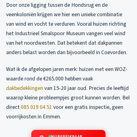
Door onze ligging tussen de Hondsrug en de
veenkoloniën krijgen we hier een unieke combinatie
van wind en vocht te verduren. Vooral huizen richting
het Industrieel Smalspoor Museum vangen veel wind
van het noordwesten. Dat betekent dat dakpannen
anders belast worden dan bijvoorbeeld in Coevorden.
Wat ik de afgelopen jaren merk: huizen met een WOZ-
waarde rond de €265.000 hebben vaak
dakbedekkingen
van 15-20 jaar oud. Precies de leeftijd
waarop kleine probleempjes groot kunnen worden.
Bel
direct
085 019 04 51
voor een gratis inspectie, geen
voorrijkosten in Emmen.
NU BEREIKBAAR