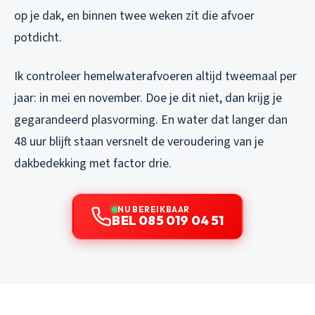
op je dak, en binnen twee weken zit die afvoer
potdicht.
Ik controleer hemelwaterafvoeren altijd tweemaal per
jaar: in mei en november. Doe je dit niet, dan krijg je
gegarandeerd plasvorming. En water dat langer dan
48 uur blijft staan versnelt de veroudering van je
dakbedekking met factor drie.
NU BEREIKBAAR
BEL 085 019 04 51