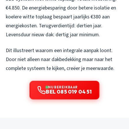
€4.850. De energiebesparing door betere isolatie en
koelere witte toplaag bespaart jaarlijks €380 aan
energiekosten. Terugverdientijd: dertien jaar.
Levensduur nieuw dak: dertig jaar minimum.
Dit illustreert waarom een integrale aanpak loont.
Door niet alleen naar dakbedekking maar naar het
complete systeem te kijken, creëer je meerwaarde.
NU BEREIKBAAR
BEL 085 019 04 51