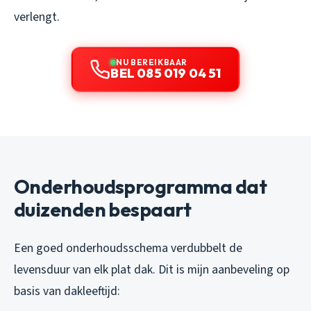
verlengt.
NU BEREIKBAAR
BEL 085 019 04 51
Onderhoudsprogramma dat
duizenden bespaart
Een goed onderhoudsschema verdubbelt de
levensduur van elk plat dak. Dit is mijn aanbeveling op
basis van dakleeftijd: