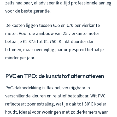
zelfs haalbaar, al adviseer ik altijd professionele aanleg
voor de beste garantie.
De kosten liggen tussen €55 en €70 per vierkante
meter. Voor die aanbouw van 25 vierkante meter
betaal je €1.375 tot €1.750. Klinkt duurder dan
bitumen, maar over vijftig jaar uitgespreid betaal je
minder per jaar.
PVC en TPO: de kunststof alternatieven
PVC-dakbedekking is flexibel, verkrijgbaar in
verschillende kleuren en relatief betaalbaar. Wit PVC
reflecteert zonnestraling, wat je dak tot 30°C koeler
houdt, ideaal voor woningen met zolderkamers waar