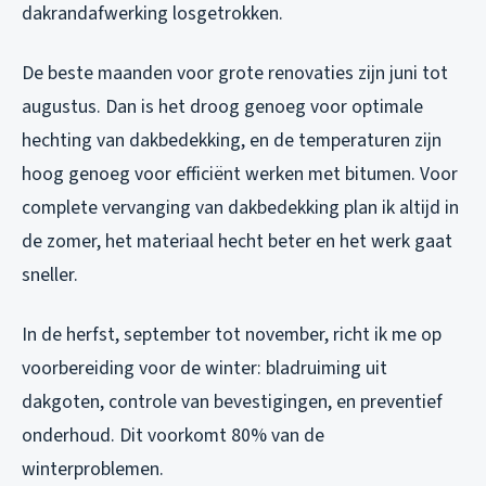
dakrandafwerking losgetrokken.
De beste maanden voor grote renovaties zijn juni tot
augustus. Dan is het droog genoeg voor optimale
hechting van dakbedekking, en de temperaturen zijn
hoog genoeg voor efficiënt werken met bitumen. Voor
complete vervanging van dakbedekking plan ik altijd in
de zomer, het materiaal hecht beter en het werk gaat
sneller.
In de herfst, september tot november, richt ik me op
voorbereiding voor de winter: bladruiming uit
dakgoten, controle van bevestigingen, en preventief
onderhoud. Dit voorkomt 80% van de
winterproblemen.