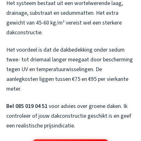
Het systeem bestaat uit een wortelwerende laag,
drainage, substraat en sedummatten. Het extra
gewicht van 45-60 kg/m² vereist wel een sterkere
dakconstructie.
Het voordeel is dat de dakbedekking onder sedum
twee- tot driemaal langer meegaat door bescherming
tegen UV en temperatuurwisselingen. De
aanlegkosten liggen tussen €75 en €95 per vierkante
meter.
Bel 085 019 04 51
voor advies over groene daken. Ik
controleer of jouw dakconstructie geschikt is en geef
een realistische prijsindicatie.