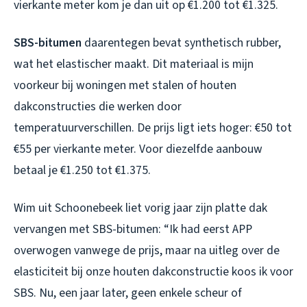
vierkante meter kom je dan uit op €1.200 tot €1.325.
SBS-bitumen
daarentegen bevat synthetisch rubber,
wat het elastischer maakt. Dit materiaal is mijn
voorkeur bij woningen met stalen of houten
dakconstructies die werken door
temperatuurverschillen. De prijs ligt iets hoger: €50 tot
€55 per vierkante meter. Voor diezelfde aanbouw
betaal je €1.250 tot €1.375.
Wim uit Schoonebeek liet vorig jaar zijn platte dak
vervangen met SBS-bitumen: “Ik had eerst APP
overwogen vanwege de prijs, maar na uitleg over de
elasticiteit bij onze houten dakconstructie koos ik voor
SBS. Nu, een jaar later, geen enkele scheur of