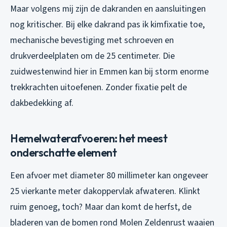
Maar volgens mij zijn de dakranden en aansluitingen
nog kritischer. Bij elke dakrand pas ik kimfixatie toe,
mechanische bevestiging met schroeven en
drukverdeelplaten om de 25 centimeter. Die
zuidwestenwind hier in Emmen kan bij storm enorme
trekkrachten uitoefenen. Zonder fixatie pelt de
dakbedekking af.
Hemelwaterafvoeren: het meest
onderschatte element
Een afvoer met diameter 80 millimeter kan ongeveer
25 vierkante meter dakoppervlak afwateren. Klinkt
ruim genoeg, toch? Maar dan komt de herfst, de
bladeren van de bomen rond Molen Zeldenrust waaien