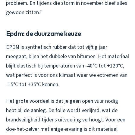
probleem. En tijdens die storm in november bleef alles
gewoon zitten.”
Epdm: de duurzame keuze
EPDM is synthetisch rubber dat tot vijftig jaar
meegaat, bijna het dubbele van bitumen. Het materiaal
blijft elastisch bij temperaturen van -40°C tot +120°C,
wat perfect is voor ons klimaat waar we extremen van
-15°C tot +35°C kennen.
Het grote voordeel is dat je geen open vuur nodig
hebt bij de aanleg. De folie wordt verlijmd, wat de
brandveiligheid tijdens uitvoering verhoogt. Voor een
doe-het-zelver met enige ervaring is dit materiaal