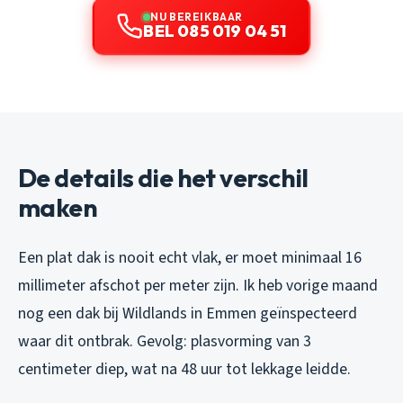
NU BEREIKBAAR
BEL 085 019 04 51
De details die het verschil
maken
Een plat dak is nooit echt vlak, er moet minimaal 16
millimeter afschot per meter zijn. Ik heb vorige maand
nog een dak bij Wildlands in Emmen geïnspecteerd
waar dit ontbrak. Gevolg: plasvorming van 3
centimeter diep, wat na 48 uur tot lekkage leidde.