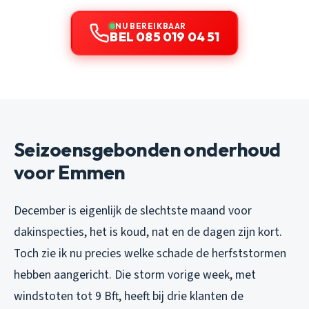
NU BEREIKBAAR
BEL 085 019 04 51
Seizoensgebonden onderhoud
voor Emmen
December is eigenlijk de slechtste maand voor
dakinspecties, het is koud, nat en de dagen zijn kort.
Toch zie ik nu precies welke schade de herfststormen
hebben aangericht. Die storm vorige week, met
windstoten tot 9 Bft, heeft bij drie klanten de