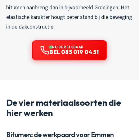
bitumen aanbreng dan in bijvoorbeeld Groningen. Het
elastische karakter hougt beter stand bij die beweging
in de dakconstructie.
NU BEREIKBAAR
BEL 085 019 04 51
De vier materiaalsoorten die
hier werken
Bitumen: de werkpaard voor Emmen