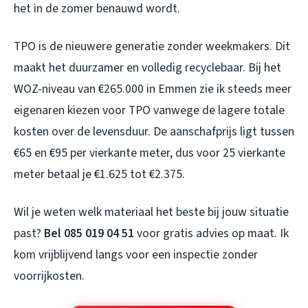
het in de zomer benauwd wordt.
TPO is de nieuwere generatie zonder weekmakers. Dit
maakt het duurzamer en volledig recyclebaar. Bij het
WOZ-niveau van €265.000 in Emmen zie ik steeds meer
eigenaren kiezen voor TPO vanwege de lagere totale
kosten over de levensduur. De aanschafprijs ligt tussen
€65 en €95 per vierkante meter, dus voor 25 vierkante
meter betaal je €1.625 tot €2.375.
Wil je weten welk materiaal het beste bij jouw situatie
past?
Bel 085 019 04 51
voor gratis advies op maat. Ik
kom vrijblijvend langs voor een inspectie zonder
voorrijkosten.