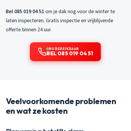
Bel 085 019 04 51
om je dak nog voor de winter te
laten inspecteren. Gratis inspectie en vrijblijvende
offerte binnen 24 uur.
NU BEREIKBAAR
BEL 085 019 04 51
Veelvoorkomende problemen
en wat ze kosten