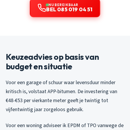
NU BEREIKBAAR
BEL 085 019 04 51
Keuzeadvies op basis van
budget en situatie
Voor een garage of schuur waar levensduur minder
kritisch is, volstaat APP-bitumen. De investering van
€48-€53 per vierkante meter geeft je twintig tot
vijfentwintig jaar zorgeloos gebruik.
Voor een woning adviseer ik EPDM of TPO vanwege de