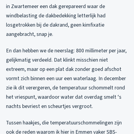
in Zwartemeer een dak gerepareerd waar de
windbelasting de dakbedekking letterlijk had
losgetrokken bij de dakrand, geen kimfixatie
aangebracht, snap je.
En dan hebben we de neerslag: 800 millimeter per jaar,
gelijkmatig verdeeld. Dat klinkt misschien niet
extreem, maar op een plat dak zonder goed afschot
vormt zich binnen een uur een waterlaag. In december
zie ik dit verergeren, de temperatuur schommelt rond
het vriespunt, waardoor water dat overdag smelt ‘s
nachts bevriest en scheurtjes vergroot.
Tussen haakjes, die temperatuurschommelingen zijn
ook de reden waarom ik hier in Emmen vaker SBS-