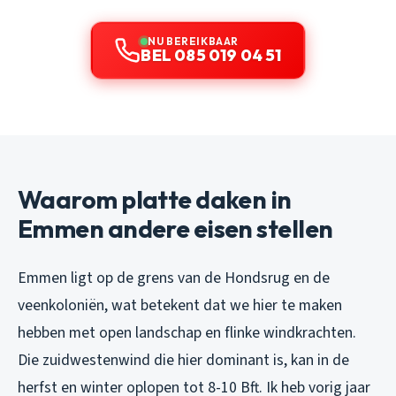
NU BEREIKBAAR
BEL 085 019 04 51
Waarom platte daken in
Emmen andere eisen stellen
Emmen ligt op de grens van de Hondsrug en de
veenkoloniën, wat betekent dat we hier te maken
hebben met open landschap en flinke windkrachten.
Die zuidwestenwind die hier dominant is, kan in de
herfst en winter oplopen tot 8-10 Bft. Ik heb vorig jaar