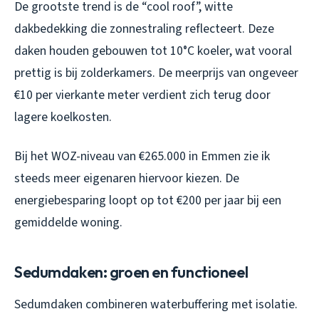
De grootste trend is de “cool roof”, witte
dakbedekking die zonnestraling reflecteert. Deze
daken houden gebouwen tot 10°C koeler, wat vooral
prettig is bij zolderkamers. De meerprijs van ongeveer
€10 per vierkante meter verdient zich terug door
lagere koelkosten.
Bij het WOZ-niveau van €265.000 in Emmen zie ik
steeds meer eigenaren hiervoor kiezen. De
energiebesparing loopt op tot €200 per jaar bij een
gemiddelde woning.
Sedumdaken: groen en functioneel
Sedumdaken combineren waterbuffering met isolatie.