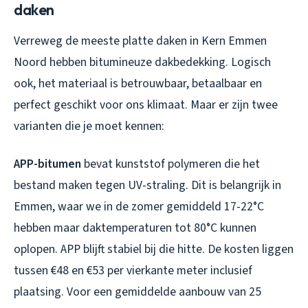
daken
Verreweg de meeste platte daken in Kern Emmen
Noord hebben bitumineuze dakbedekking. Logisch
ook, het materiaal is betrouwbaar, betaalbaar en
perfect geschikt voor ons klimaat. Maar er zijn twee
varianten die je moet kennen:
APP-bitumen
bevat kunststof polymeren die het
bestand maken tegen UV-straling. Dit is belangrijk in
Emmen, waar we in de zomer gemiddeld 17-22°C
hebben maar daktemperaturen tot 80°C kunnen
oplopen. APP blijft stabiel bij die hitte. De kosten liggen
tussen €48 en €53 per vierkante meter inclusief
plaatsing. Voor een gemiddelde aanbouw van 25