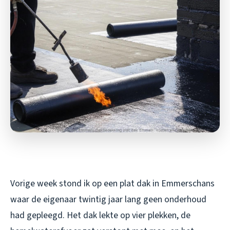
Vorige week stond ik op een plat dak in Emmerschans
waar de eigenaar twintig jaar lang geen onderhoud
had gepleegd. Het dak lekte op vier plekken, de