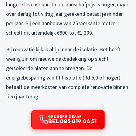
langere levensduur. Ja, de aanschafprijs is hoger, maar
over dertig tot vijftig jaar gerekend betaal je minder
per jaar. Bij een aanbouw van 25 vierkante meter
scheelt dit uiteindelijk €800 tot €1.200.
Bij renovatie kijk ik altijd naar de isolatie. Het heeft
weinig zin om nieuwe dakbedekking op slecht
geïsoleerde platen aan te brengen. De
energiebesparing van PIR-isolatie (Rd 5,0 of hoger)
betaalt de meerkosten van complete renovatie binnen
tien jaar terug.
NU BEREIKBAAR
BEL 085 019 04 51