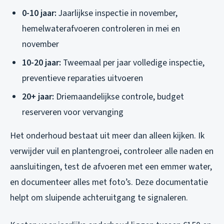
0-10 jaar:
Jaarlijkse inspectie in november,
hemelwaterafvoeren controleren in mei en
november
10-20 jaar:
Tweemaal per jaar volledige inspectie,
preventieve reparaties uitvoeren
20+ jaar:
Driemaandelijkse controle, budget
reserveren voor vervanging
Het onderhoud bestaat uit meer dan alleen kijken. Ik
verwijder vuil en plantengroei, controleer alle naden en
aansluitingen, test de afvoeren met een emmer water,
en documenteer alles met foto’s. Deze documentatie
helpt om sluipende achteruitgang te signaleren.